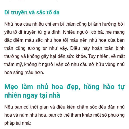
Di truyền và sắc tố da
Nhủ hoa của nhiều chị em bị thâm cũng bị ảnh hưởng bởi
yếu tố di truyền từ gia đình. Nhiều người có bà, mẹ mang
đặc điểm màu sắc nhủ hoa tối màu nên nhủ hoa của bản
thân cũng tương tự như vậy. Điều này hoàn toàn bình
thường và không gây hại đến sức khỏe. Tuy nhiên, về mặt
thẩm mỹ, không ít người vẫn có nhu cầu sở hữu vùng nhủ
hoa sáng màu hơn.
Mẹo làm nhủ hoa đẹp, hồng hào tự
nhiên ngay tại nhà
Nếu bạn có thời gian và điều kiện chăm sóc đều đặn nhủ
hoa và núm nhủ hoa, bạn có thể tham khảo một số phương
pháp tại nhà: