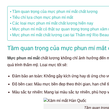
Tầm quan trọng của mực phun mí mắt chất lượng
Tiêu chí lựa chọn mực phun mí mắt
Các loại mực phun mí mắt chất lượng hiện nay
Mực phun mí mắt có thật sự quan trọng trong phun xăm
Mực phun mí mắt chất lượng cao tại Thẩm mỹ Rio Beaut
Tầm quan trọng của mực phun mí mắt 
Mực phun mí mắt
chất lượng không chỉ ảnh hưởng đến 
quá trình thẩm mỹ. Loại mực tốt sẽ:
Đảm bảo an toàn: Không gây kích ứng hay dị ứng cho 
Độ bền cao: Màu mực bền đẹp theo thời gian, hạn chế t
Màu sắc tự nhiên: Mang lại màu sắc tự nhiên, phù hợp 
Tầm quan trọng