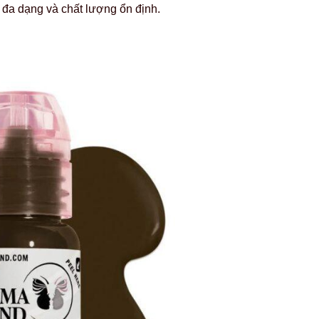
đa dạng và chất lượng ổn định.