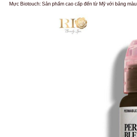
Mực Biotouch: Sản phẩm cao cấp đến từ Mỹ với bảng màu 