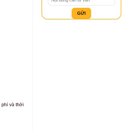
 phí và thời