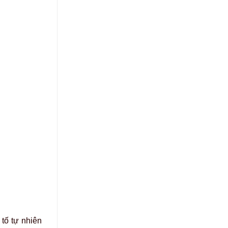
tố tự nhiên