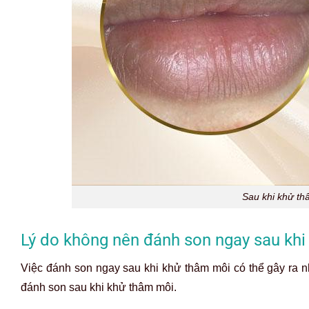
Sau khi khử t
Lý do không nên đánh son ngay sau kh
Việc đánh son ngay sau khi khử thâm môi có thể gây ra
đánh son sau khi khử thâm môi.