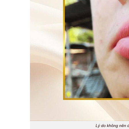
Lý do không nên 