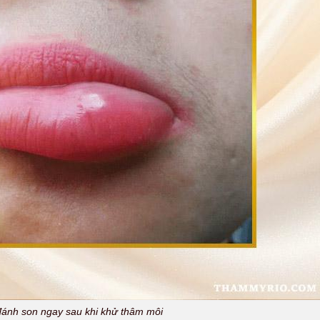
đánh son ngay sau khi khử thâm môi