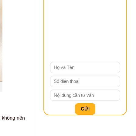
n không nên