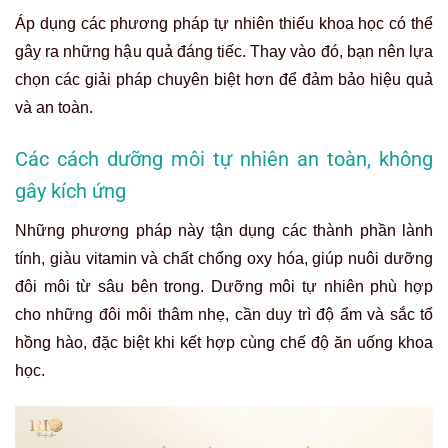
Áp dụng các phương pháp tự nhiên thiếu khoa học có thể
gây ra những hậu quả đáng tiếc. Thay vào đó, bạn nên lựa
chọn các giải pháp chuyên biệt hơn để đảm bảo hiệu quả
và an toàn.
Các cách dưỡng môi tự nhiên an toàn, không
gây kích ứng
Những phương pháp này tận dụng các thành phần lành
tính, giàu vitamin và chất chống oxy hóa, giúp nuôi dưỡng
đôi môi từ sâu bên trong. Dưỡng môi tự nhiên phù hợp
cho những đôi môi thâm nhẹ, cần duy trì độ ẩm và sắc tố
hồng hào, đặc biệt khi kết hợp cùng chế độ ăn uống khoa
học.