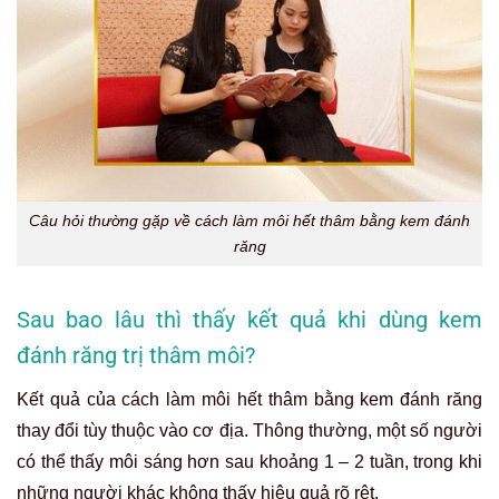
Câu hỏi thường gặp về cách làm môi hết thâm bằng kem đánh
răng
Sau bao lâu thì thấy kết quả khi dùng kem
đánh răng trị thâm môi?
Kết quả của cách làm môi hết thâm bằng kem đánh răng
thay đổi tùy thuộc vào cơ địa. Thông thường, một số người
có thể thấy môi sáng hơn sau khoảng 1 – 2 tuần, trong khi
những người khác không thấy hiệu quả rõ rệt.