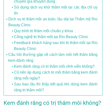
chuyên gia khuyên dùng
Sử dụng dịch vụ khử thâm môi tại các địa chỉ uy
tín
Dịch vụ trị thâm môi an toàn, lâu dài tại Thẩm mỹ Rio
Beauty Clinic
Quy trình trị thâm môi chuẩn y khoa
Công nghệ trị thâm môi tại Rio Beauty Clinic
Feedback khách hàng sau khi trị thâm môi tại Rio
Beauty Clinic
Câu hỏi thường gặp về cách làm môi hết thâm bằng
kem đánh răng
Kem đánh răng có trị thâm môi vĩnh viễn không?
Có nên áp dụng cách trị môi thâm bằng kem đánh
răng mỗi ngày?
Sau bao lâu thì thấy kết quả khi dùng kem đánh
răng trị thâm môi?
Kem đánh răng có trị thâm môi không?