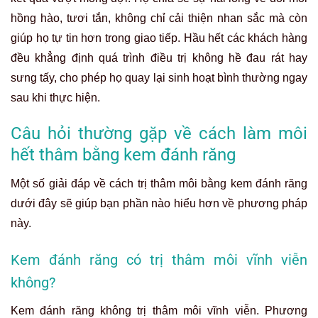
hồng hào, tươi tắn, không chỉ cải thiện nhan sắc mà còn
giúp họ tự tin hơn trong giao tiếp. Hầu hết các khách hàng
đều khẳng định quá trình điều trị không hề đau rát hay
sưng tấy, cho phép họ quay lại sinh hoạt bình thường ngay
sau khi thực hiện.
Câu hỏi thường gặp về cách làm môi
hết thâm bằng kem đánh răng
Một số giải đáp về cách trị thâm môi bằng kem đánh răng
dưới đây sẽ giúp bạn phần nào hiểu hơn về phương pháp
này.
Kem đánh răng có trị thâm môi vĩnh viễn
không?
Kem đánh răng không trị thâm môi vĩnh viễn. Phương