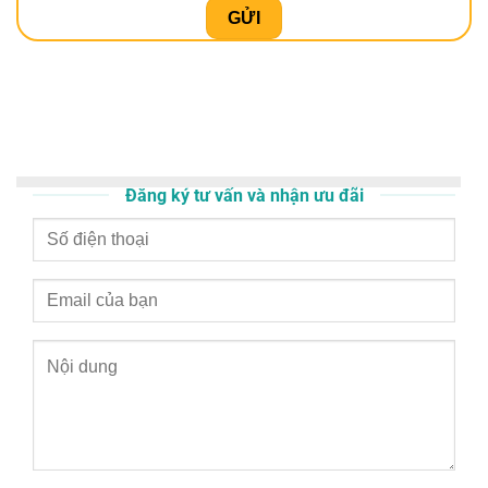
Đăng ký tư vấn và nhận ưu đãi