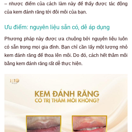
– nhược điểm của cách làm này để thấy được tác động
của kem đánh răng tới đôi môi của bạn.
Ưu điểm: nguyên liệu sẵn có, dễ áp dụng
Phương pháp này được ưa chuộng bởi nguyên liệu luôn
có sẵn trong mọi gia đình. Bạn chỉ cần lấy một lượng nhỏ
kem đánh răng để thoa lên môi. Do đó,
cách hết thâm môi
bằng kem đánh răng
rất dễ thực hiện.