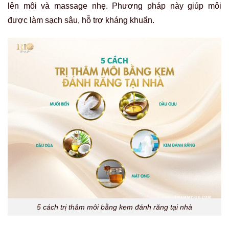
lên môi và massage nhẹ. Phương pháp này giúp môi
được làm sạch sâu, hỗ trợ kháng khuẩn.
5 cách trị thâm môi bằng kem đánh răng tại nhà