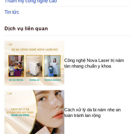
Thẩm mỹ công nghệ cao
Tin tức
Dịch vụ liên quan
Công nghệ Nova Laser trị nám
tàn nhang chuẩn y khoa
Cách xử lý da bị nám nhẹ an
toàn tránh lan rộng