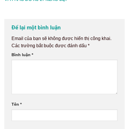
Để lại một bình luận
Email của bạn sẽ không được hiển thị công khai.
Các trường bắt buộc được đánh dấu
*
Bình luận
*
Tên
*