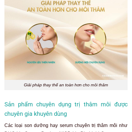
Giải pháp thay thế an toàn hơn cho môi thâm
Sản phẩm chuyên dụng trị thâm môi được
chuyên gia khuyên dùng
Các loại son dưỡng hay serum chuyên trị thâm môi như