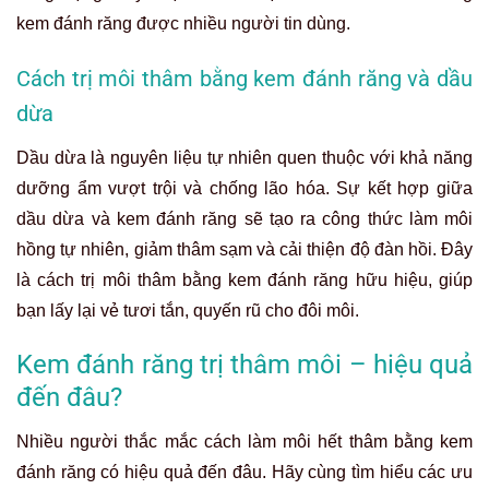
kem đánh răng
được nhiều người tin dùng.
Cách trị môi thâm bằng kem đánh răng và dầu
dừa
Dầu dừa là nguyên liệu tự nhiên quen thuộc với khả năng
dưỡng ẩm vượt trội và chống lão hóa. Sự kết hợp giữa
dầu dừa và kem đánh răng sẽ tạo ra công thức làm môi
hồng tự nhiên, giảm thâm sạm và cải thiện độ đàn hồi. Đây
là
cách trị môi thâm bằng kem đánh răng
hữu hiệu, giúp
bạn lấy lại vẻ tươi tắn, quyến rũ cho đôi môi.
Kem đánh răng trị thâm môi – hiệu quả
đến đâu?
Nhiều người thắc mắc cách làm môi hết thâm bằng kem
đánh răng có hiệu quả đến đâu. Hãy cùng tìm hiểu các ưu