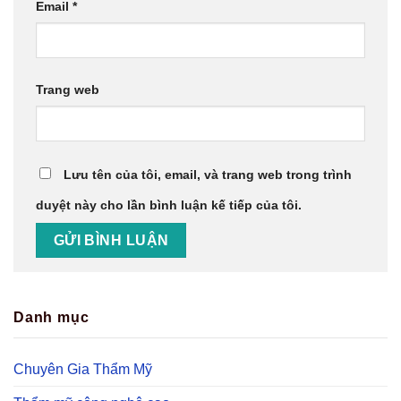
Email
*
Trang web
Lưu tên của tôi, email, và trang web trong trình
duyệt này cho lần bình luận kế tiếp của tôi.
Danh mục
Chuyên Gia Thẩm Mỹ