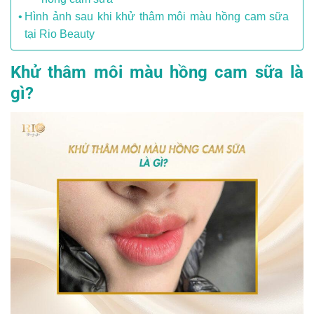
Hình ảnh sau khi khử thâm môi màu hồng cam sữa
tại Rio Beauty
Khử thâm môi màu hồng cam sữa là
gì?