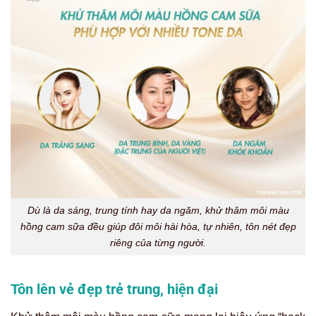
Dù là da sáng, trung tính hay da ngăm, khử thâm môi màu
hồng cam sữa đều giúp đôi môi hài hòa, tự nhiên, tôn nét đẹp
riêng của từng người.
Tôn lên vẻ đẹp trẻ trung, hiện đại