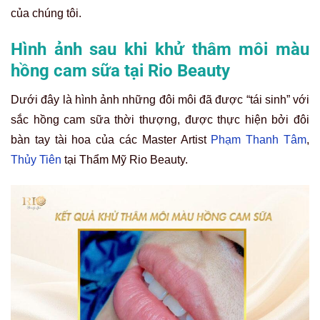
của chúng tôi.
Hình ảnh sau khi khử thâm môi màu
hồng cam sữa tại Rio Beauty
Dưới đây là hình ảnh những đôi môi đã được “tái sinh” với
sắc hồng cam sữa thời thượng, được thực hiện bởi đôi
bàn tay tài hoa của các Master Artist
Phạm Thanh Tâm
,
Thủy Tiên
tại Thẩm Mỹ Rio Beauty.