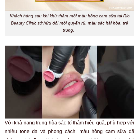
Khách hàng sau khi khử thâm môi màu hồng cam sữa tại Rio
Beauty Clinic sở hữu đôi môi quyến rũ, màu sắc hài hòa, trẻ
trung.
Với khả năng trung hòa sắc tố thâm hiệu quả, phù hợp với
nhiều tone da và phong cách, màu hồng cam sữa đã