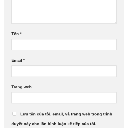
Tên
*
Email
*
Trang web
Lưu tên của tôi, email, và trang web trong trình
duyệt này cho lần bình luận kế tiếp của tôi.