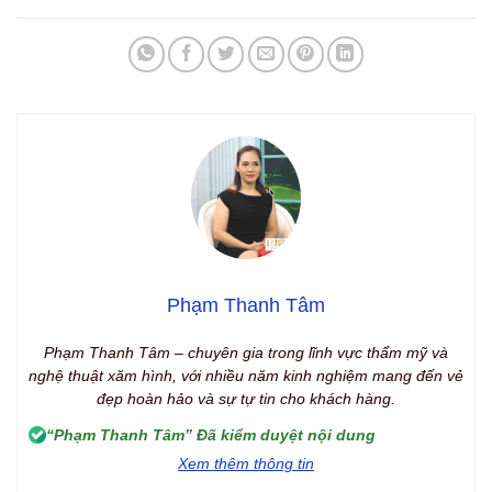
Phạm Thanh Tâm
Phạm Thanh Tâm – chuyên gia trong lĩnh vực thẩm mỹ và
nghệ thuật xăm hình, với nhiều năm kinh nghiệm mang đến vẻ
đẹp hoàn hảo và sự tự tin cho khách hàng.
“Phạm Thanh Tâm” Đã kiểm duyệt nội dung
Xem thêm thông tin