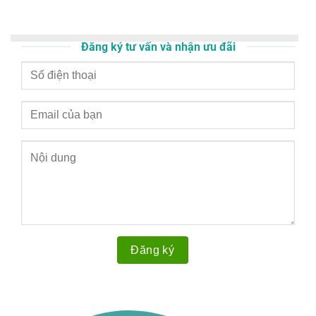
Đăng ký tư vấn và nhận ưu đãi