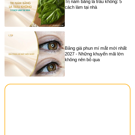
Trị nám bằng lá trầu không: 5
cách làm tại nhà
Bảng giá phun mí mắt mới nhất
2027 - Những khuyến mãi lớn
không nên bỏ qua