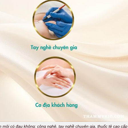
âm môi có đau không: công nghệ, tay nghề chuyên gia, thuốc tê cao cấp