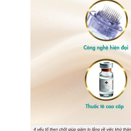
4 yếu tố then chốt giúp giảm lo lắng về việc khử th