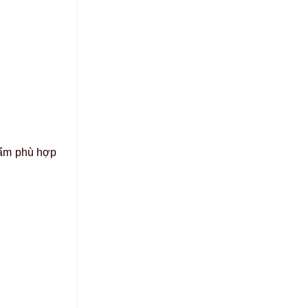
phẩm phù hợp