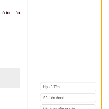
uá trình lão