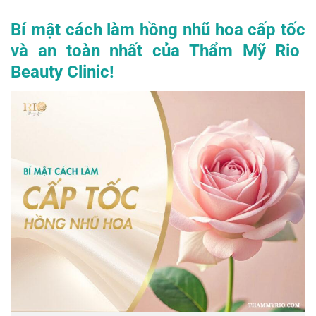
Bí mật
cách làm hồng nhũ hoa cấp tốc
và an toàn nhất của Thẩm Mỹ Rio
Beauty Clinic!