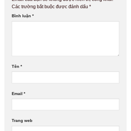
Các trường bắt buộc được đánh dấu
*
Bình luận
*
Tên
*
Email
*
Trang web