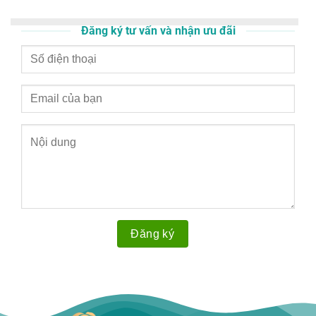
Đăng ký tư vấn và nhận ưu đãi