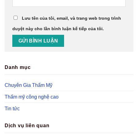
Lưu tên của tôi, email, và trang web trong trình
duyệt này cho lần bình luận kế tiếp của tôi.
Danh mục
Chuyên Gia Thẩm Mỹ
Thẩm mỹ công nghệ cao
Tin tức
Dịch vụ liên quan