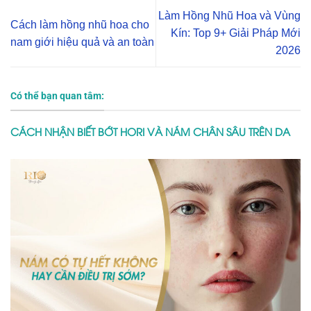
Làm Hồng Nhũ Hoa và Vùng
Cách làm hồng nhũ hoa cho
Kín: Top 9+ Giải Pháp Mới
nam giới hiệu quả và an toàn
2026
Có thể bạn quan tâm:
CÁCH NHẬN BIẾT BỚT HORI VÀ NÁM CHÂN SÂU TRÊN DA