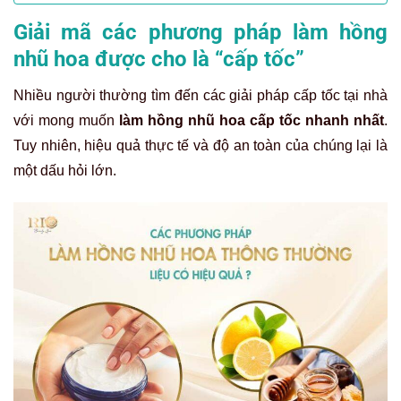
Giải mã các phương pháp làm hồng
nhũ hoa được cho là “cấp tốc”
Nhiều người thường tìm đến các giải pháp cấp tốc tại nhà
với mong muốn
làm hồng nhũ hoa cấp tốc nhanh nhất
.
Tuy nhiên, hiệu quả thực tế và độ an toàn của chúng lại là
một dấu hỏi lớn.