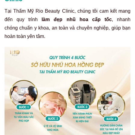
Tại Thẩm Mỹ Rio Beauty Clinic, chúng tôi cam kết mang
đến quy trình
làm đẹp nhũ hoa cấp tốc
, nhanh
chóng
chuẩn y khoa, an toàn và chuyên nghiệp, giúp bạn
hoàn toàn yên tâm.