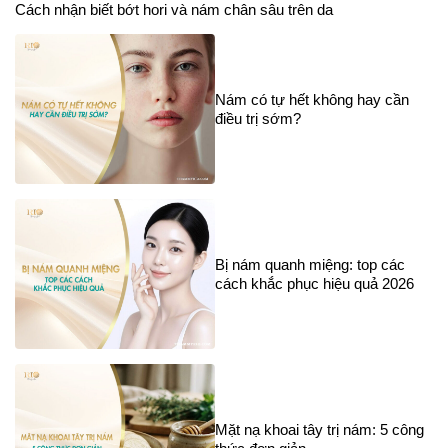
Cách nhận biết bớt hori và nám chân sâu trên da
Nám có tự hết không hay cần
điều trị sớm?
Bị nám quanh miệng: top các
cách khắc phục hiệu quả 2026
Mặt nạ khoai tây trị nám: 5 công