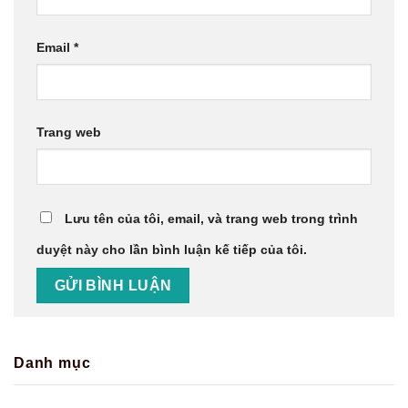
Email
*
Trang web
Lưu tên của tôi, email, và trang web trong trình
duyệt này cho lần bình luận kế tiếp của tôi.
Danh mục