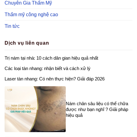
Chuyên Gia Thẩm Mỹ
Thẩm mỹ công nghệ cao
Tin tức
Dịch vụ liên quan
Trị nám tại nhà: 10 cách dân gian hiệu quả nhất
Các loại tàn nhang: nhận biết và cách xử lý
Laser tàn nhang: Có nên thực hiện? Giải đáp 2026
Nám chân sâu liệu có thể chữa
được như bạn nghĩ ? Giải pháp
hiệu quả