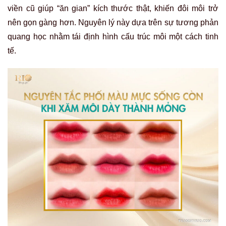
viền cũ giúp “ăn gian” kích thước thật, khiến đôi môi trở
nên gọn gàng hơn. Nguyên lý này dựa trên sự tương phản
quang học nhằm tái định hình cấu trúc môi một cách tinh
tế.