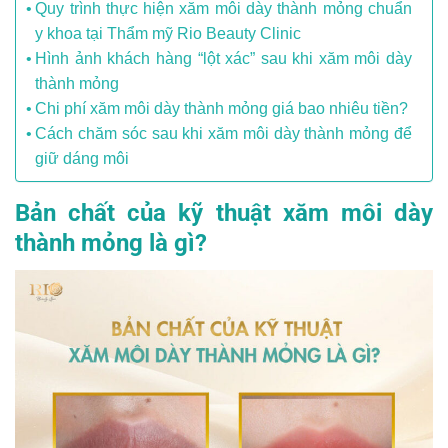
Quy trình thực hiện xăm môi dày thành mỏng chuẩn
y khoa tại Thẩm mỹ Rio Beauty Clinic
Hình ảnh khách hàng “lột xác” sau khi xăm môi dày
thành mỏng
Chi phí xăm môi dày thành mỏng giá bao nhiêu tiền?
Cách chăm sóc sau khi xăm môi dày thành mỏng để
giữ dáng môi
Bản chất của kỹ thuật xăm môi dày
thành mỏng là gì?