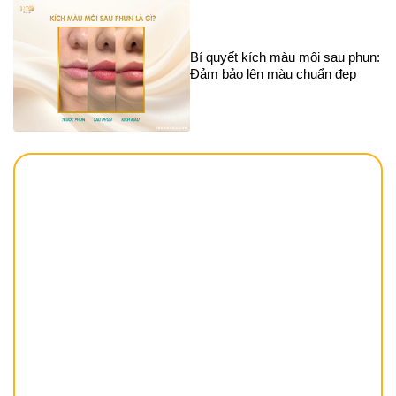
Bí quyết kích màu môi sau phun:
Đảm bảo lên màu chuẩn đẹp