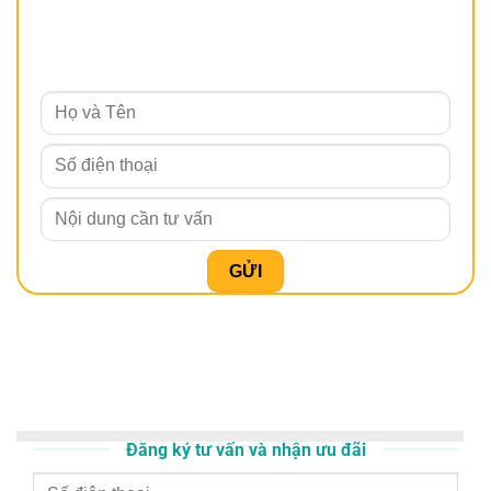
Đăng ký tư vấn và nhận ưu đãi