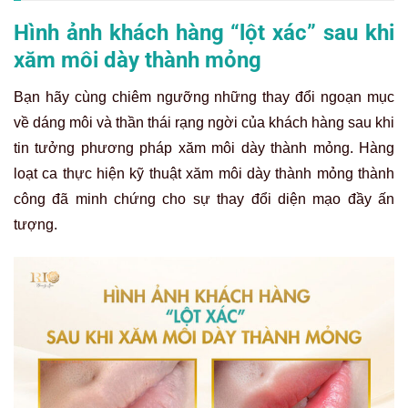
Hình ảnh khách hàng “lột xác” sau khi
xăm môi dày thành mỏng
Bạn hãy cùng chiêm ngưỡng những thay đổi ngoạn mục
về dáng môi và thần thái rạng ngời của khách hàng sau khi
tin tưởng phương pháp xăm môi dày thành mỏng. Hàng
loạt ca thực hiện kỹ thuật xăm môi dày thành mỏng thành
công đã minh chứng cho sự thay đổi diện mạo đầy ấn
tượng.