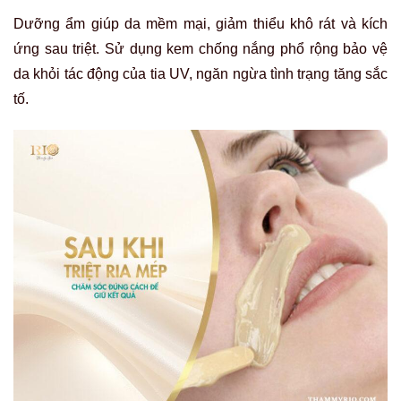
Dưỡng ẩm giúp da mềm mại, giảm thiểu khô rát và kích
ứng sau triệt. Sử dụng kem chống nắng phổ rộng bảo vệ
da khỏi tác động của tia UV, ngăn ngừa tình trạng tăng sắc
tố.