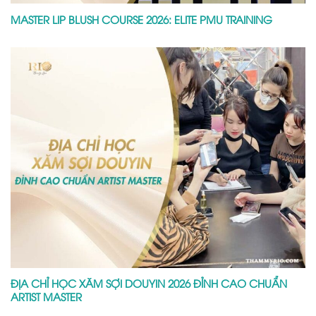
MASTER LIP BLUSH COURSE 2026: ELITE PMU TRAINING
ĐỊA CHỈ HỌC XĂM SỢI DOUYIN 2026 ĐỈNH CAO CHUẨN
ARTIST MASTER