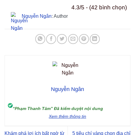
4.3/5 - (42 bình chọn)
Nguyễn Ngân
: Author
Nguyễn Ngân
“Phạm Thanh Tâm” Đã kiểm duyệt nội dung
Xem thêm thông tin
Khám phá lợi ích bất ngờ từ
5 tiêu chí vàng chọn địa chỉ