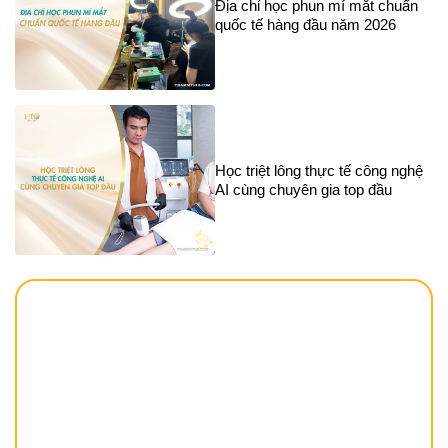
Địa chỉ học phun mí mắt chuẩn
quốc tế hàng đầu năm 2026
Học triệt lông thực tế công nghệ
AI cùng chuyên gia top đầu