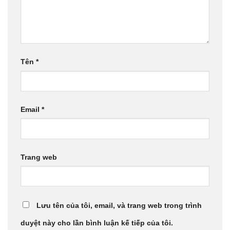
Tên
*
Email
*
Trang web
Lưu tên của tôi, email, và trang web trong trình
duyệt này cho lần bình luận kế tiếp của tôi.