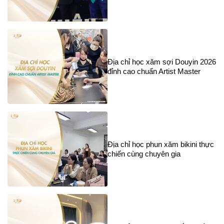
Địa chỉ học xăm sợi Douyin 2026
đỉnh cao chuẩn Artist Master
Địa chỉ học phun xăm bikini thực
chiến cùng chuyên gia