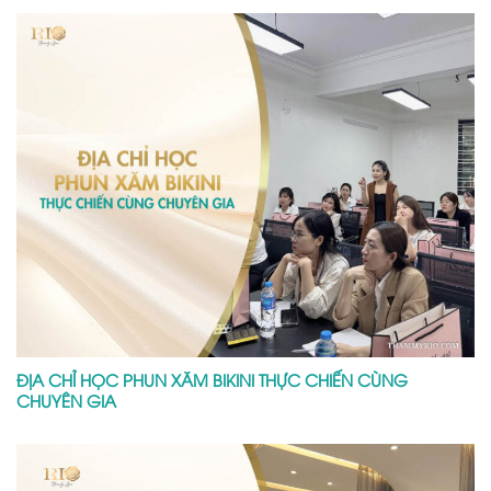
ĐỊA CHỈ HỌC PHUN XĂM BIKINI THỰC CHIẾN CÙNG
CHUYÊN GIA