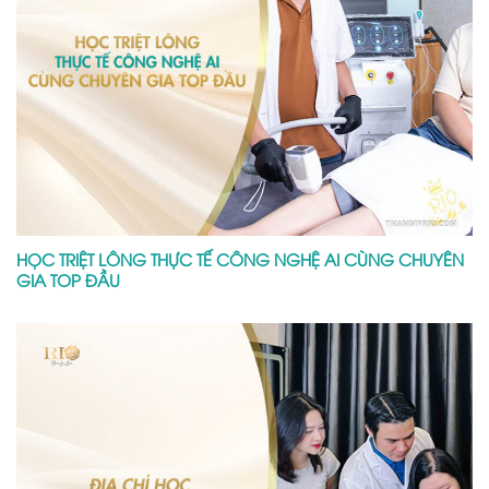
HỌC TRIỆT LÔNG THỰC TẾ CÔNG NGHỆ AI CÙNG CHUYÊN
GIA TOP ĐẦU