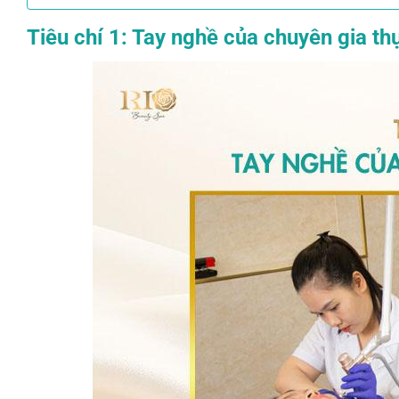
Tiêu chí 1: Tay nghề của chuyên gia th