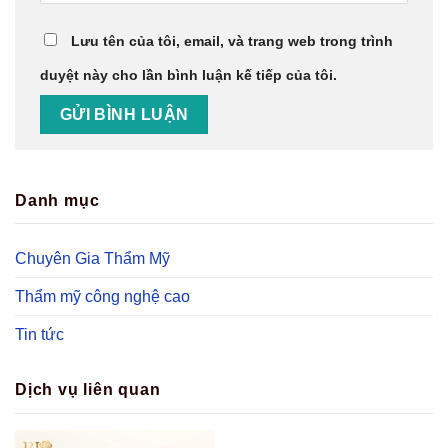
Lưu tên của tôi, email, và trang web trong trình
duyệt này cho lần bình luận kế tiếp của tôi.
Danh mục
Chuyên Gia Thẩm Mỹ
Thẩm mỹ công nghệ cao
Tin tức
Dịch vụ liên quan