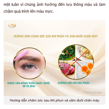
một tuần vì chúng ảnh hưởng đến lưu thông máu và làm
chậm quá trình lên màu mực.
Hướng dẫn chăm sóc sau khi phun và xăm đuôi chân mày