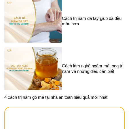
Cách trị nám da tay giúp da đều
màu hơn
Cách làm nghệ ngâm mật ong trị
nám và những điều cần biết
4 cách trị nám gò má tại nhà an toàn hiệu quả mới nhất