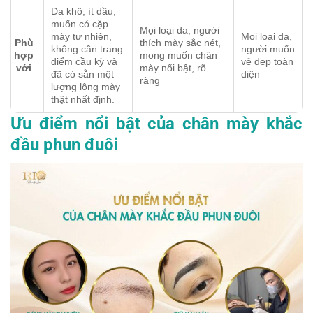
Da khô, ít dầu,
muốn có cặp
Mọi loại da, người
mày tự nhiên,
Mọi loại da,
Phù
thích mày sắc nét,
không cần trang
người muốn
hợp
mong muốn chân
điểm cầu kỳ và
vẻ đẹp toàn
với
mày nổi bật, rõ
đã có sẵn một
diện
ràng
lượng lông mày
thật nhất định.
Ưu điểm nổi bật của chân mày khắc
đầu phun đuôi