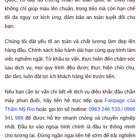
không chỉ giúp màu lên chuẩn, trong trẻo mà còn hạn chế
tối đa nguy cơ kích ứng, đảm bảo an toàn tuyệt đối cho
bạn.
Chúng tôi đặt yếu tố an toàn và chất lượng làm đẹp lên
hàng đầu. Chính sách bảo hành dài hạn cùng quy trình làm
việc nghiêm ngặt. Từ khâu tư vấn, thực hiện đến chăm sóc
sau dịch vụ, mọi quy trình đều được thực hiện chỉn chu,
tận tâm, luôn đặt lợi ích khách hàng lên trước tiên.
Nếu bạn cần tư vấn chi tiết về dịch vụ điêu khắc đầu chân
mày phun đuôi, hãy liên hệ trực tiếp qua
Fanpage của
Thẩm Mỹ Rio
hoặc gọi tới số hotline:
0963 246 533
/
0966
941 999
để được hỗ trợ nhanh chóng và chuyên nghiệp
nhất. Đầu tư vào ngoại hình chính là đầu tư thông minh
cho tương lai. Đừng ngần ngại liên hệ sớm để trải nghiệm