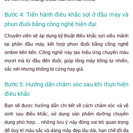
Bước 4: Tiến hành điêu khắc sợi ở đầu mày và
phun đuôi bằng công nghệ hiện đại
Chuyên viên sẽ áp dụng kỹ thuật điêu khắc sợi siêu mảnh
tại phần đầu mày, kết hợp phun đuôi bằng công nghệ
ombre tiên tiến. Công nghệ này tạo hiệu ứng chuyển màu
mượt mà từ đầu đến đuôi, giúp lông mày trông tự nhiên,
sắc nét nhưng không bị cứng hay giả.
Bước 5: Hướng dẫn chăm sóc sau khi thực hiện
điêu khắc
Bạn sẽ được hướng dẫn chi tiết về cách chăm sóc và vệ
sinh sau điêu khắc, sử dụng sản phẩm dưỡng chuyên
dụng phù hợp… những lưu ý này đóng vai trò quan trọng
để duy trì màu sắc và dáng mày đẹp lâu dài, hạn chế tối đa