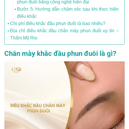
phun đuôi bằng công nghệ hiện đại
Bước 5: Hướng dẫn chăm sóc sau khi thực hiện
điêu khắc
Chi phí điêu khắc đầu phun đuôi là bao nhiêu?
Địa chỉ điêu khắc đầu chân mày phun đuôi uy tín –
Thẩm Mỹ Rio
Chân mày khắc đầu phun đuôi là gì?