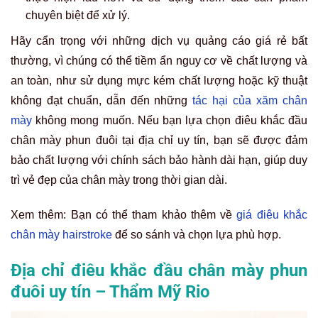
chuyên biệt để xử lý.
Hãy cẩn trọng với những dịch vụ quảng cáo giá rẻ bất
thường, vì chúng có thể tiềm ẩn nguy cơ về chất lượng và
an toàn, như sử dụng mực kém chất lượng hoặc kỹ thuật
không đạt chuẩn, dẫn đến những
tác hại của xăm chân
mày
không mong muốn. Nếu bạn lựa chọn điêu khắc đầu
chân mày phun đuôi tại địa chỉ uy tín, bạn sẽ được đảm
bảo chất lượng với chính sách bảo hành dài hạn, giúp duy
trì vẻ đẹp của chân mày trong thời gian dài.
Xem thêm: Bạn có thể tham khảo thêm về
giá điêu khắc
chân mày hairstroke
để so sánh và chọn lựa phù hợp.
Địa chỉ điêu khắc đầu chân mày phun
đuôi uy tín – Thẩm Mỹ Rio