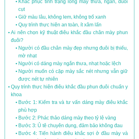
Khắc phục tình trạng lông mày thưa, ngắn, đuôi
cụt
Giữ màu lâu, không lem, không trổ xanh
Quy trình thực hiện an toàn, ít xâm lấn
Ai nên chọn kỹ thuật điêu khắc đầu chân mày phun
đuôi?
Người có đầu chân mày đẹp nhưng đuôi bị thiếu,
mờ nhạt
Người có dáng mày ngắn thưa, nhạt hoặc lệch
Người muốn có cặp mày sắc nét nhưng vẫn giữ
được nét tự nhiên
Quy trình thực hiện điêu khắc đầu phun đuôi chuẩn y
khoa
Bước 1: Kiểm tra và tư vấn dáng mày điêu khắc
phù hợp
Bước 2: Phác thảo dáng mày theo tỷ lệ vàng
Bước 3: Ủ tê chuyên dụng, đảm bảo không đau
Bước 4: Tiến hành điêu khắc sợi ở đầu mày và