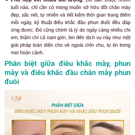
tuổi nào, chỉ cần có mong muốn sở hữu đôi chân mày
đẹp, sắc nét, tự nhiên và tiết kiệm thời gian trang điểm
mỗi ngày, kỹ thuật điêu khắc đầu phun đuôi đều đáp
ứng được. Đó cũng chính là lý do ngày càng nhiều chị
em, thậm chí cả nam giới, tìm đến dịch vụ này như một
giải pháp toàn diện cho vẻ ngoài chỉn chu, tự tin trong
mọi hoàn cảnh.
Phân biệt giữa điêu khắc mày, phun
mày và điêu khắc đầu chân mày phun
đuôi