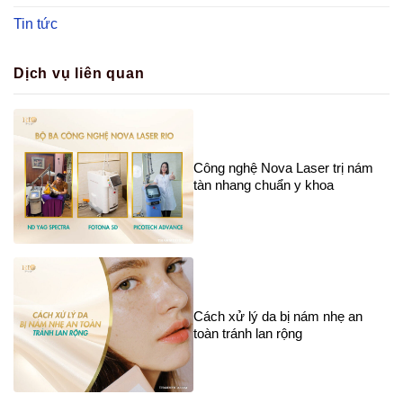
Tin tức
Dịch vụ liên quan
Công nghệ Nova Laser trị nám
tàn nhang chuẩn y khoa
Cách xử lý da bị nám nhẹ an
toàn tránh lan rộng