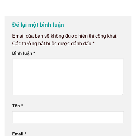
Để lại một bình luận
Email của bạn sẽ không được hiển thị công khai.
Các trường bắt buộc được đánh dấu
*
Bình luận
*
Tên
*
Email
*