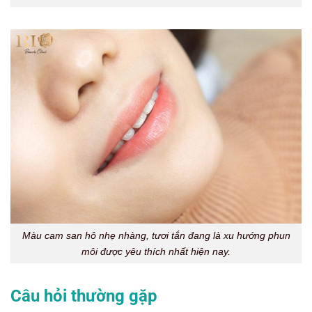
Màu cam san hô nhẹ nhàng, tươi tắn đang là xu hướng phun
môi được yêu thích nhất hiện nay.
Câu hỏi thường gặp