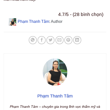
4.7/5 - (28 bình chọn)
Phạm Thanh Tâm
: Author
Phạm Thanh Tâm
Phạm Thanh Tâm – chuyên gia trong lĩnh vực thẩm mỹ và