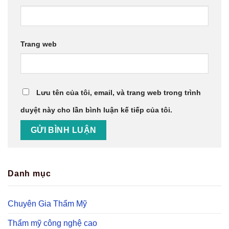
Trang web
Lưu tên của tôi, email, và trang web trong trình
duyệt này cho lần bình luận kế tiếp của tôi.
Danh mục
Chuyên Gia Thẩm Mỹ
Thẩm mỹ công nghệ cao