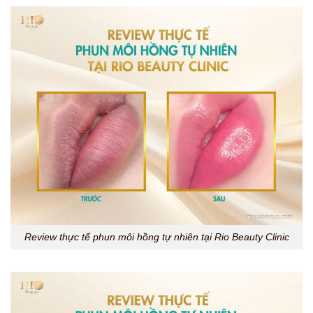
Review thực tế phun môi hồng tự nhiên tại Rio Beauty Clinic