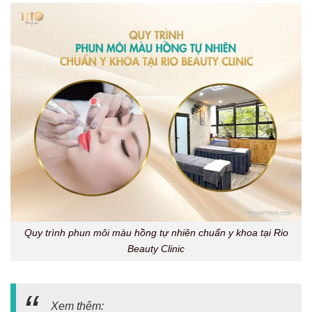
Quy trình phun môi màu hồng tự nhiên chuẩn y khoa tại Rio
Beauty Clinic
Xem thêm: