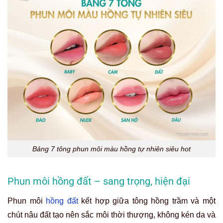
Bảng 7 tông phun môi màu hồng tự nhiên siêu hot
Phun môi hồng đất – sang trọng, hiện đại
Phun môi
hồng đất
kết hợp giữa tông hồng trầm và một
chút nâu đất tạo nên sắc môi thời thượng, không kén da và