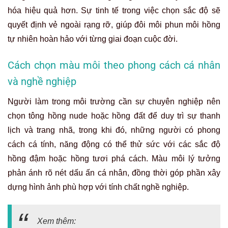
hóa hiệu quả hơn. Sự tinh tế trong việc chọn sắc độ sẽ
quyết định vẻ ngoài rạng rỡ, giúp đôi môi phun môi hồng
tự nhiên hoàn hảo với từng giai đoạn cuộc đời.
Cách chọn màu môi theo phong cách cá nhân
và nghề nghiệp
Người làm trong môi trường cần sự chuyên nghiệp nên
chọn tông hồng nude hoặc hồng đất để duy trì sự thanh
lịch và trang nhã, trong khi đó, những người có phong
cách cá tính, năng động có thể thử sức với các sắc độ
hồng đậm hoặc hồng tươi phá cách. Màu môi lý tưởng
phản ánh rõ nét dấu ấn cá nhân, đồng thời góp phần xây
dựng hình ảnh phù hợp với tính chất nghề nghiệp.
Xem thêm: