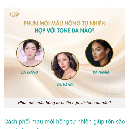
Phun môi màu hồng tự nhiên hợp với tone da nào?
Cách phối màu môi hồng tự nhiên giúp tôn sắc