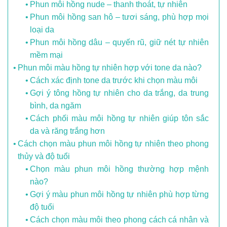
Phun môi hồng nude – thanh thoát, tự nhiên
Phun môi hồng san hô – tươi sáng, phù hợp mọi
loại da
Phun môi hồng dâu – quyến rũ, giữ nét tự nhiên
mềm mại
Phun môi màu hồng tự nhiên hợp với tone da nào?
Cách xác định tone da trước khi chọn màu môi
Gợi ý tông hồng tự nhiên cho da trắng, da trung
bình, da ngăm
Cách phối màu môi hồng tự nhiên giúp tôn sắc
da và răng trắng hơn
Cách chọn màu phun môi hồng tự nhiên theo phong
thủy và độ tuổi
Chọn màu phun môi hồng thường hợp mệnh
nào?
Gợi ý màu phun môi hồng tự nhiên phù hợp từng
độ tuổi
Cách chọn màu môi theo phong cách cá nhân và