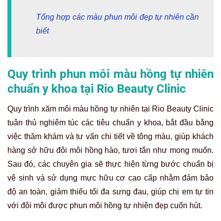
Tổng hợp các màu phun môi đẹp tự nhiên cần
biết
Quy trình phun môi màu hồng tự nhiên
chuẩn y khoa tại Rio Beauty Clinic
Quy trình xăm môi màu hồng tự nhiên tại Rio Beauty Clinic
tuân thủ nghiêm túc các tiêu chuẩn y khoa, bắt đầu bằng
việc thăm khám và tư vấn chi tiết về tông màu, giúp khách
hàng sở hữu đôi môi hồng hào, tươi tắn như mong muốn.
Sau đó, các chuyên gia sẽ thực hiện từng bước chuẩn bị
vệ sinh và sử dụng mực hữu cơ cao cấp nhằm đảm bảo
độ an toàn, giảm thiểu tối đa sưng đau, giúp chị em tự tin
với đôi môi được phun môi hồng tự nhiên đẹp cuốn hút.