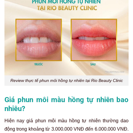
Review thực tế phun môi hồng tự nhiên tại Rio Beauty Clinic
Giá phun môi màu hồng tự nhiên bao
nhiêu?
Hiện nay giá phun môi màu hồng tự nhiên thường dao
động trong khoảng từ 3.000.000 VNĐ đến 6.000.000 VNĐ.