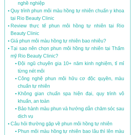
nghề nghiệp
Quy trình phun môi màu hồng tự nhiên chuẩn y khoa
tại Rio Beauty Clinic
Review thực tế phun môi hồng tự nhiên tại Rio
Beauty Clinic
Giá phun môi màu hồng tự nhiên bao nhiêu?
Tại sao nên chọn phun môi hồng tự nhiên tại Thẩm
mỹ Rio Beauty Clinic?
Đội ngũ chuyên gia 10+ năm kinh nghiệm, tỉ mỉ
từng nét môi
Công nghệ phun môi hữu cơ độc quyền, màu
chuẩn tự nhiên
Không gian chuẩn spa hiện đại, quy trình vô
khuẩn, an toàn
Bảo hành màu phun và hướng dẫn chăm sóc sau
dịch vụ
Câu hỏi thường gặp về phun môi hồng tự nhiên
Phun môi màu hồng tự nhiên bao lâu thì lên màu