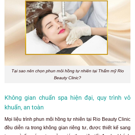
Tại sao nên chọn phun môi hồng tự nhiên tại Thẩm mỹ Rio
Beauty Clinic?
Không gian chuẩn spa hiện đại, quy trình vô
khuẩn, an toàn
Mọi liệu trình phun môi hồng tự nhiên tại Rio Beauty Clinic
đều diễn ra trong không gian riêng tư, được thiết kế sang