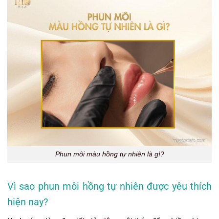
Phun môi màu hồng tự nhiên là gì?
Vì sao phun môi hồng tự nhiên được yêu thích
hiện nay?