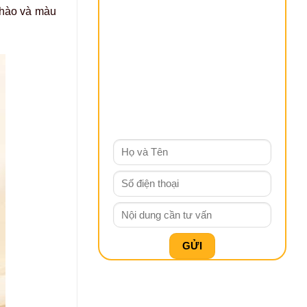
 hào và màu