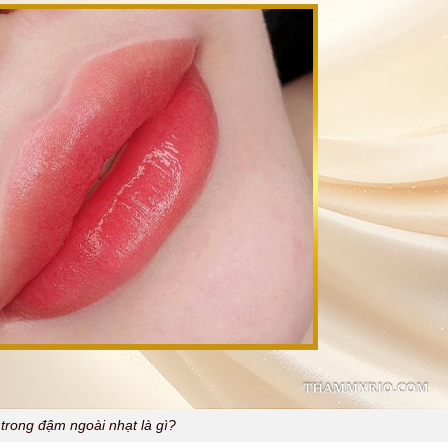
trong đậm ngoài nhạt là gì?