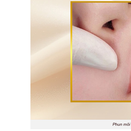
Phun môi 