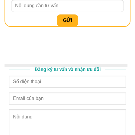
Đăng ký tư vấn và nhận ưu đãi