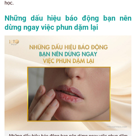
học.
Những dấu hiệu báo động bạn nên
dừng ngay việc phun dặm lại
Những dấu hiệu báo động bạn nên dừng ngay việc phun dặm