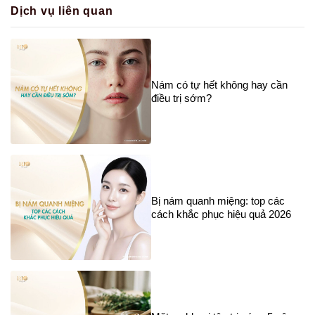
Dịch vụ liên quan
Nám có tự hết không hay cần
điều trị sớm?
Bị nám quanh miệng: top các
cách khắc phục hiệu quả 2026