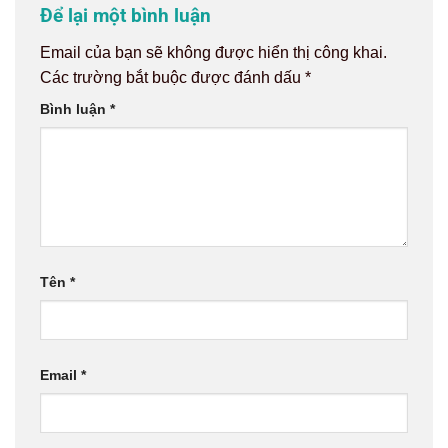
Để lại một bình luận
Email của bạn sẽ không được hiển thị công khai.
Các trường bắt buộc được đánh dấu
*
Bình luận
*
Tên
*
Email
*