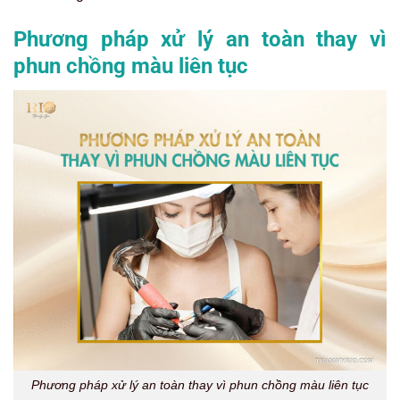
Phương pháp xử lý an toàn thay vì
phun chồng màu liên tục
Phương pháp xử lý an toàn thay vì phun chồng màu liên tục