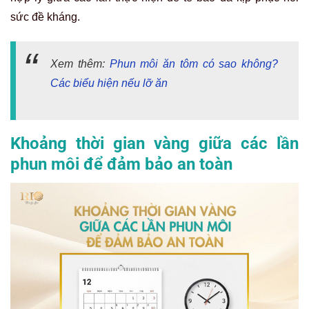
sức đề kháng.
Xem thêm:
Phun môi ăn tôm có sao không?
Các biểu hiện nếu lỡ ăn
Khoảng thời gian vàng giữa các lần
phun môi để đảm bảo an toàn