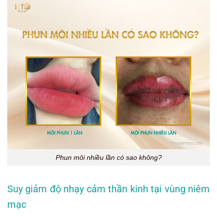
Phun môi nhiều lần có sao không?
Suy giảm độ nhạy cảm thần kinh tại vùng niêm
mạc