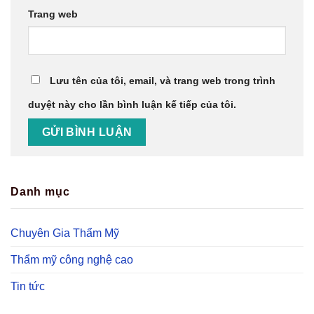
Trang web
Lưu tên của tôi, email, và trang web trong trình
duyệt này cho lần bình luận kế tiếp của tôi.
Danh mục
Chuyên Gia Thẩm Mỹ
Thẩm mỹ công nghệ cao
Tin tức