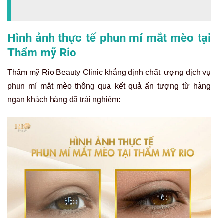
Hình ảnh thực tế phun mí mắt mèo tại
Thẩm mỹ Rio
Thẩm mỹ Rio Beauty Clinic khẳng định chất lượng dịch vụ
phun mí mắt mèo thông qua kết quả ấn tượng từ hàng
ngàn khách hàng đã trải nghiệm: