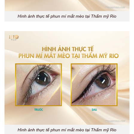
Hình ảnh thực tế phun mí mắt mèo tại Thẩm mỹ Rio
Hình ảnh thực tế phun mí mắt mèo tại Thẩm mỹ Rio