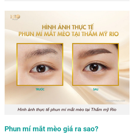
Hình ảnh thực tế phun mí mắt mèo tại Thẩm mỹ Rio
Phun mí mắt mèo giá ra sao?