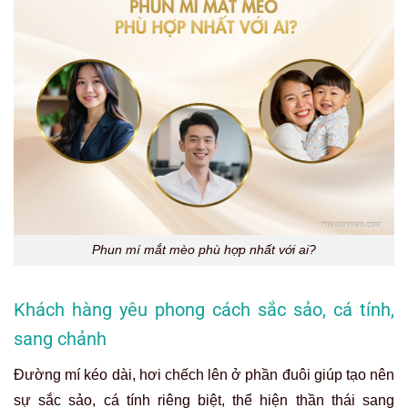
Phun mí mắt mèo phù hợp nhất với ai?
Khách hàng yêu phong cách sắc sảo, cá tính,
sang chảnh
Đường mí kéo dài, hơi chếch lên ở phần đuôi giúp tạo nên
sự sắc sảo, cá tính riêng biệt, thể hiện thần thái sang