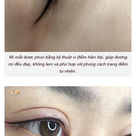
Mí mắt được phun bằng kỹ thuật vi điểm hiện đại, giúp đường
mí đều đẹp, không lem và phù hợp với phong cách trang điểm
tự nhiên.