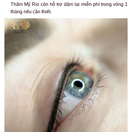
Thẩm Mỹ Rio còn hỗ trợ dặm lại miễn phí trong vòng 1
tháng nếu cần thiết.