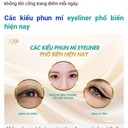
không tốn công trang điểm mỗi ngày.
Các kiểu phun mí
eyeliner phổ biến
hiện nay