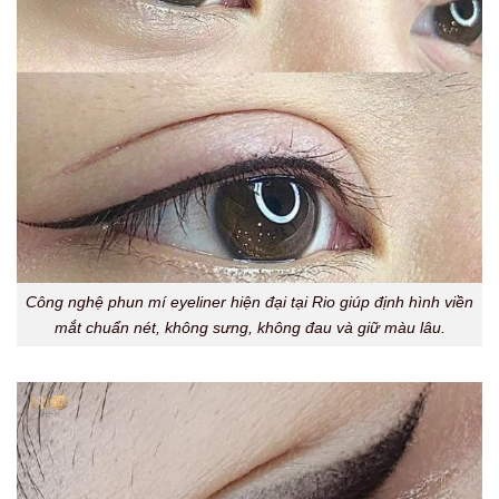
Công nghệ phun mí eyeliner hiện đại tại Rio giúp định hình viền
mắt chuẩn nét, không sưng, không đau và giữ màu lâu.