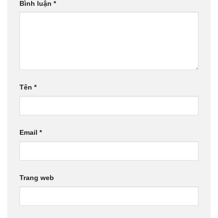
Bình luận
*
Tên
*
Email
*
Trang web