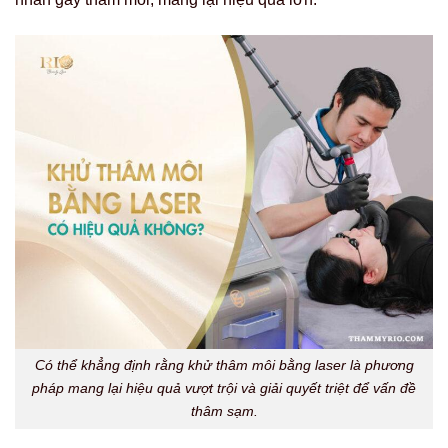
Có thể khẳng định rằng khử thâm môi bằng laser là phương
pháp mang lại hiệu quả vượt trội và giải quyết triệt để vấn đề
thâm sạm.