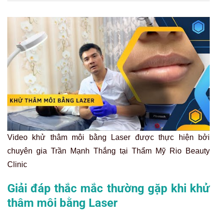
Video khử thâm môi bằng Laser được thực hiện bởi
chuyên gia Trần Mạnh Thắng tại Thẩm Mỹ Rio Beauty
Clinic
Giải đáp thắc mắc thường gặp khi khử
thâm môi bằng Laser