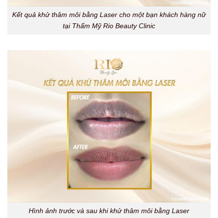
Kết quả khử thâm môi bằng Laser cho một bạn khách hàng nữ
tại Thẩm Mỹ Rio Beauty Clinic
Hình ảnh trước và sau khi khử thâm môi bằng Laser