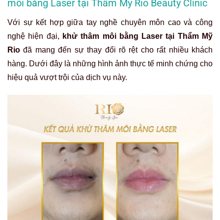
môi bằng Laser tại Thẩm Mỹ Rio Beauty Clinic
Với sự kết hợp giữa tay nghề chuyên môn cao và công
nghệ hiện đại,
khử thâm môi bằng Laser tại Thẩm Mỹ
Rio
đã mang đến sự thay đổi rõ rệt cho rất nhiều khách
hàng. Dưới đây là những hình ảnh thực tế minh chứng cho
hiệu quả vượt trội của dịch vụ này.