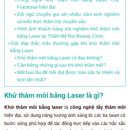
Fractional hiện đại
Đội ngũ chuyên gia với nhiều năm kinh nghiệm
và kiến thức thẩm mỹ chuyên sâu
Hình ảnh khách hàng trải nghiệm khử thâm môi
bằng Laser tại Thẩm Mỹ Rio Beauty Clinic
Giải đáp thắc mắc thường gặp khi khử thâm môi
bằng Laser
Khử thâm môi bằng Laser có đau không?
Cần kiêng những gì sau khi khử thâm môi?
Mất bao lâu để môi đạt được màu sắc tự nhiên và
tươi tắn nhất?
Khử thâm môi bằng Laser là gì?
Khử thâm môi bằng laser
là
công nghệ tẩy thâm môi
hiện đại, sử dụng năng lượng ánh sáng từ các tia laser có
bước sóng phù hợp để tác động trực tiếp vào các hắc sắc