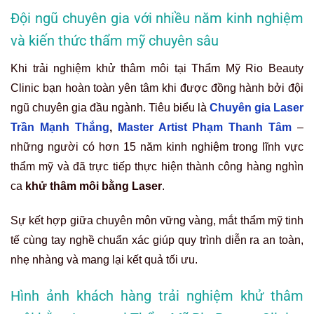
Đội ngũ chuyên gia với nhiều năm kinh nghiệm
và kiến thức thẩm mỹ chuyên sâu
Khi trải nghiệm khử thâm môi tại Thẩm Mỹ Rio Beauty
Clinic bạn hoàn toàn yên tâm khi được đồng hành bởi đội
ngũ chuyên gia đầu ngành. Tiêu biểu là
Chuyên gia Laser
Trần Mạnh Thắng
,
Master Artist Phạm Thanh Tâm
–
những người có hơn 15 năm kinh nghiệm trong lĩnh vực
thẩm mỹ và đã trực tiếp thực hiện thành công hàng nghìn
ca
khử thâm môi bằng Laser
.
Sự kết hợp giữa chuyên môn vững vàng, mắt thẩm mỹ tinh
tế cùng tay nghề chuẩn xác giúp quy trình diễn ra an toàn,
nhẹ nhàng và mang lại kết quả tối ưu.
Hình ảnh khách hàng trải nghiệm khử thâm