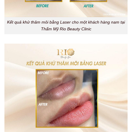
Kết quả khử thâm môi bằng Laser cho một khách hàng nam tại
Thẩm Mỹ Rio Beauty Clinic