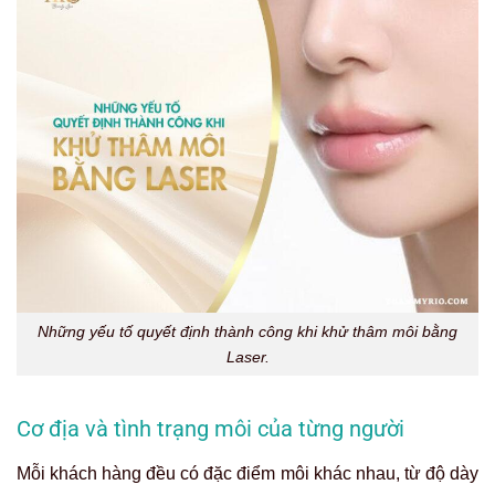
Những yếu tố quyết định thành công khi khử thâm môi bằng
Laser.
Cơ địa và tình trạng môi của từng người
Mỗi khách hàng đều có đặc điểm môi khác nhau, từ độ dày