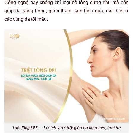
Công nghệ này không chỉ loại bỏ lông cứng đầu mà còn
giúp da sáng hồng, giảm thâm sạm hiệu quả, đặc biệt ở
các vùng da tối màu.
Triệt lông DPL – Lợi ích vượt trội giúp da láng mịn, tươi trẻ