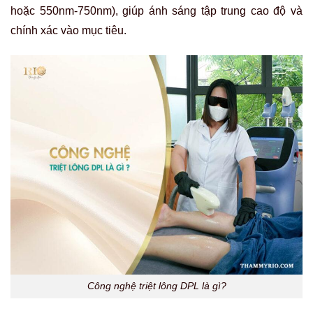
hoặc 550nm-750nm), giúp ánh sáng tập trung cao độ và
chính xác vào mục tiêu.
Công nghệ triệt lông DPL là gì?