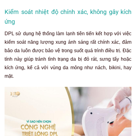
Kiểm soát nhiệt độ chính xác, không gây kích
ứng
DPL sử dụng hệ thống làm lạnh tiên tiến kết hợp với việc
kiểm soát năng lượng xung ánh sáng rất chính xác, đảm
bảo da luôn được bảo vệ trong suốt quá trình điều trị. Đặc
tính này giúp tránh tình trạng da bị đỏ rát, sưng tấy hoặc
kích ứng, kể cả với vùng da mỏng như nách, bikini, hay
mặt.