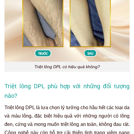
Triệt lông DPL có hiệu quả không?
Triệt lông DPL phù hợp với những đối tượng
nào?
Triệt lông DPL là lựa chọn lý tưởng cho hầu hết các loại da
và màu lông, đặc biệt hiệu quả với những người có lông
đen, cứng và mong muốn triệt lông an toàn, không đau rát.
Công nghệ này còn hỗ trợ cải thiện tình trạng viêm nang