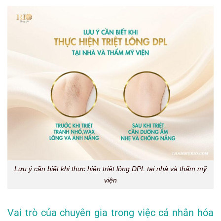
Lưu ý cần biết khi thực hiện triệt lông DPL tại nhà và thẩm mỹ
viện
Vai trò của chuyên gia trong việc cá nhân hóa