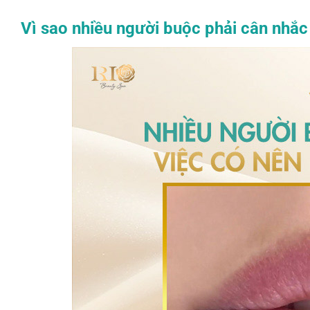
Vì sao nhiều người buộc phải cân nhắc