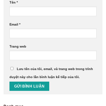
Tên
*
Email
*
Trang web
Lưu tên của tôi, email, và trang web trong trình
duyệt này cho lần bình luận kế tiếp của tôi.