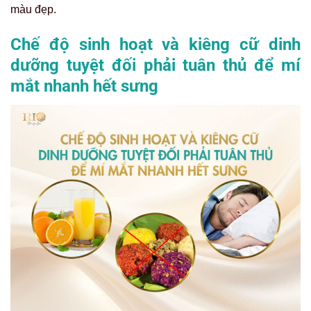
màu đẹp.
Chế độ sinh hoạt và kiêng cữ dinh
dưỡng tuyệt đối phải tuân thủ để mí
mắt nhanh hết sưng