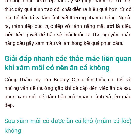
khoáng hoặc nước ép trái cây sẽ giúp thanh lọc cơ thể,
thúc đẩy quá trình trao đổi chất diễn ra hiệu quả hơn, từ đó
loại bỏ độc tố và làm lành vết thương nhanh chóng. Ngoài
ra, tránh tiếp xúc trực tiếp với ánh nắng mặt trời là điều
kiện tiên quyết để bảo vệ môi khỏi tia UV, nguyên nhân
hàng đầu gây sạm màu và làm hỏng kết quả phun xăm.
Giải đáp nhanh các thắc mắc liên quan
khi xăm môi có nên ăn cá không
Cùng Thẩm mỹ Rio Beauty Clinic tìm hiểu chi tiết về
những vấn đề thường gặp khi đề cập đến việc ăn cá sau
phun xăm môi để đảm bảo môi nhanh lành và lên màu
đẹp.
Sau xăm môi có được ăn cá khô (mắm cá lóc)
không