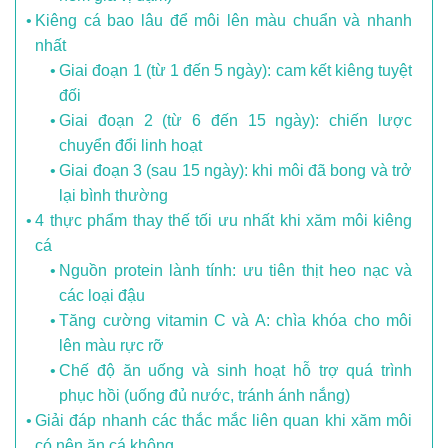
Kiêng cá bao lâu để môi lên màu chuẩn và nhanh
nhất
Giai đoạn 1 (từ 1 đến 5 ngày): cam kết kiêng tuyệt
đối
Giai đoạn 2 (từ 6 đến 15 ngày): chiến lược
chuyển đổi linh hoạt
Giai đoạn 3 (sau 15 ngày): khi môi đã bong và trở
lại bình thường
4 thực phẩm thay thế tối ưu nhất khi xăm môi kiêng
cá
Nguồn protein lành tính: ưu tiên thịt heo nạc và
các loại đậu
Tăng cường vitamin C và A: chìa khóa cho môi
lên màu rực rỡ
Chế độ ăn uống và sinh hoạt hỗ trợ quá trình
phục hồi (uống đủ nước, tránh ánh nắng)
Giải đáp nhanh các thắc mắc liên quan khi xăm môi
có nên ăn cá không