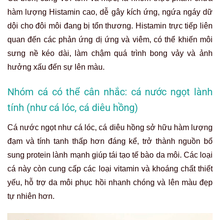
hàm lượng Histamin cao, dễ gây kích ứng, ngứa ngáy dữ
dội cho đôi môi đang bị tổn thương. Histamin trực tiếp liên
quan đến các phản ứng dị ứng và viêm, có thể khiến môi
sưng nề kéo dài, làm chậm quá trình bong vảy và ảnh
hưởng xấu đến sự lên màu.
Nhóm cá có thể cân nhắc: cá nước ngọt lành
tính (như cá lóc, cá diêu hồng)
Cá nước ngọt như cá lóc, cá diêu hồng sở hữu hàm lượng
đạm và tính tanh thấp hơn đáng kể, trở thành nguồn bổ
sung protein lành mạnh giúp tái tạo tế bào da môi. Các loại
cá này còn cung cấp các loại vitamin và khoáng chất thiết
yếu, hỗ trợ da môi phục hồi nhanh chóng và lên màu đẹp
tự nhiên hơn.