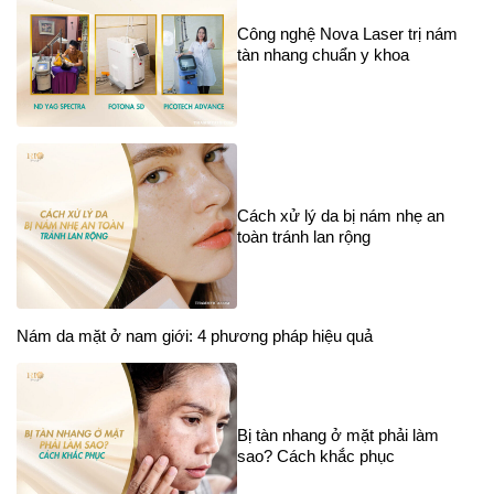
Công nghệ Nova Laser trị nám
tàn nhang chuẩn y khoa
Cách xử lý da bị nám nhẹ an
toàn tránh lan rộng
Nám da mặt ở nam giới: 4 phương pháp hiệu quả
Bị tàn nhang ở mặt phải làm
sao? Cách khắc phục