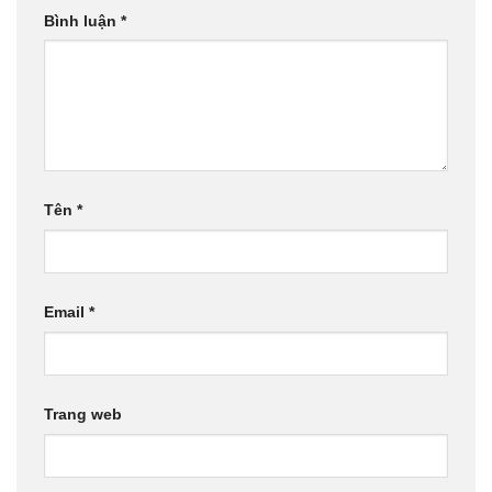
Bình luận
*
Tên
*
Email
*
Trang web