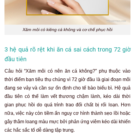
Xăm môi có kiêng cá không và cơ chế phục hồi
3 hệ quả rõ rệt khi ăn cá sai cách trong 72 giờ
đầu tiên
Câu hỏi “Xăm môi có nên ăn cá không?” phụ thuộc vào
thời điểm bạn tiêu thụ chúng vì 72 giờ đầu là giai đoạn môi
đang se vảy và cần sự ổn định cho tế bào biểu bì. Hệ quả
đầu tiên có thể làm vết thương chậm lành, kéo dài thời
gian phục hồi do quá trình trao đổi chất bị rối loạn. Hơn
nữa, việc này còn tiềm ẩn nguy cơ hình thành sẹo lồi hoặc
gây thâm loang màu mực bởi phản ứng viêm kéo dài khiến
các hắc sắc tố dễ dàng tập trung.