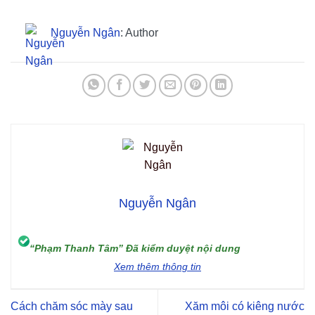
Nguyễn Ngân
: Author
Nguyễn Ngân
“Phạm Thanh Tâm” Đã kiểm duyệt nội dung
Xem thêm thông tin
Cách chăm sóc mày sau
Xăm môi có kiêng nước