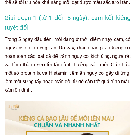
thể sẽ tối ưu hóa khả năng môi đạt được màu sắc tươi tắn.
Giai đoạn 1 (từ 1 đến 5 ngày): cam kết kiêng
tuyệt đối
Trong 5 ngày đầu tiên, môi đang ở thời điểm nhạy cảm, có
nguy cơ tổn thương cao. Do vậy, khách hàng cần kiêng cữ
hoàn toàn các loại cá để tránh nguy cơ kích ứng, ngứa rát
và hình thành sẹo lồi làm ảnh hưởng sắc môi. Cá chứa
một số protein lạ và Histamin tiềm ẩn nguy cơ gây dị ứng,
làm môi sưng tấy hoặc mẩn đỏ, từ đó cản trở quá trình màu
xăm ổn định.