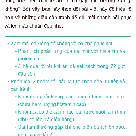
đồng thời nếu bạn lỡ ăn thì có gây ảnh hưởng xấu gì
không? Bởi vậy, bạn hãy theo dõi bài viết này để hiểu rõ
hơn về những điều cần tránh để đôi môi nhanh hồi phục
và lên màu chuẩn đẹp nhé.
Xăm môi có kiêng cá không và cơ chế phục hồi
Phân tích phản ứng của da môi với histamin và
protein cá
3 hệ quả rõ rệt khi ăn cá sai cách trong 72 giờ
đầu tiên
Phân loại 2 nhóm cá: đâu là lựa chọn nên ưu tiên và
cần tránh
Nhóm cá phải kiêng: các loại cá biển, tôm, mực
(chứa hàm lượng histamin cao)
Nhóm cá có thể cân nhắc: cá nước ngọt lành tính
(như cá lóc, cá diêu hồng)
Sai lầm thường gặp khi chế biến cá (chiên xào,
nêm gia vị đậm)