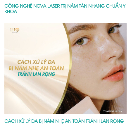
CÔNG NGHỆ NOVA LASER TRỊ NÁM TÀN NHANG CHUẨN Y
KHOA
CÁCH XỬ LÝ DA BỊ NÁM NHẸ AN TOÀN TRÁNH LAN RỘNG