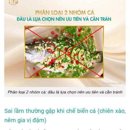
Phân loại 2 nhóm cá: đâu là lựa chọn nên ưu tiên và cần tránh
Sai lầm thường gặp khi chế biến cá (chiên xào,
nêm gia vị đậm)