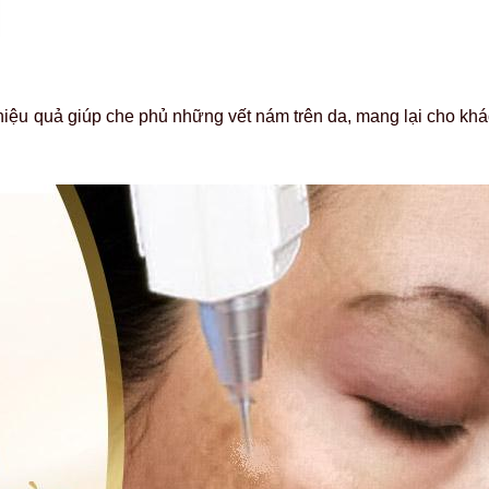
hiệu quả giúp che phủ những vết nám trên da, mang lại cho khá