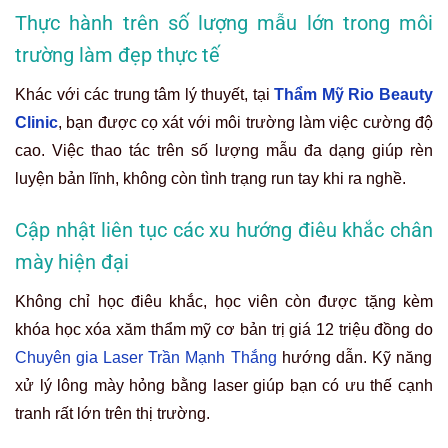
Thực hành trên số lượng mẫu lớn trong môi
trường làm đẹp thực tế
Khác với các trung tâm lý thuyết, tại
Thẩm Mỹ Rio Beauty
Clinic
, bạn được cọ xát với môi trường làm việc cường độ
cao. Việc thao tác trên số lượng mẫu đa dạng giúp rèn
luyện bản lĩnh, không còn tình trạng run tay khi ra nghề.
Cập nhật liên tục các xu hướng điêu khắc chân
mày hiện đại
Không chỉ học điêu khắc, học viên còn được tặng kèm
khóa học xóa xăm thẩm mỹ cơ bản trị giá 12 triệu đồng do
Chuyên gia Laser Trần Mạnh Thắng
hướng dẫn. Kỹ năng
xử lý lông mày hỏng bằng laser giúp bạn có ưu thế cạnh
tranh rất lớn trên thị trường.