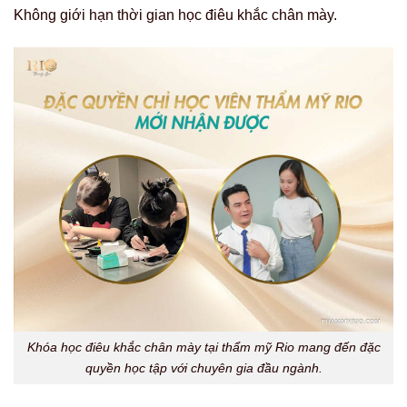
Không giới hạn thời gian học điêu khắc chân mày.
Khóa học điêu khắc chân mày tại thẩm mỹ Rio mang đến đặc
quyền học tập với chuyên gia đầu ngành.