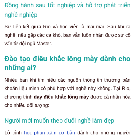
Đồng hành sau tốt nghiệp và hỗ trợ phát triển
nghề nghiệp
Sự liên kết giữa Rio và học viên là mãi mãi. Sau khi ra
nghề, nếu gặp các ca khó, bạn vẫn luôn nhận được sự cố
vấn từ đội ngũ Master.
Đào tạo điêu khắc lông mày dành cho
những ai?
Nhiều bạn khi tìm hiểu các nguồn thông tin thường băn
khoăn liệu mình có phù hợp với nghề này không. Tại Rio,
chương trình
dạy điêu khắc lông mày
được cá nhân hóa
cho nhiều đối tượng:
Người mới muốn theo đuổi nghề làm đẹp
Lộ trình
học phun xăm cơ bản
dành cho những người