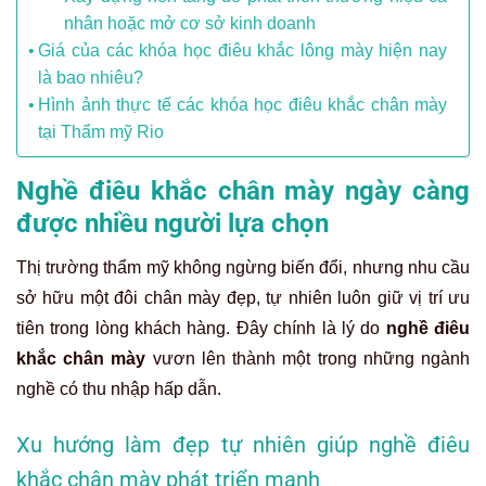
nhân hoặc mở cơ sở kinh doanh
Giá của các khóa học điêu khắc lông mày hiện nay
là bao nhiêu?
Hình ảnh thực tế các khóa học điêu khắc chân mày
tại Thẩm mỹ Rio
Nghề điêu khắc chân mày ngày càng
được nhiều người lựa chọn
Thị trường thẩm mỹ không ngừng biến đổi, nhưng nhu cầu
sở hữu một đôi chân mày đẹp, tự nhiên luôn giữ vị trí ưu
tiên trong lòng khách hàng. Đây chính là lý do
nghề điêu
khắc chân mày
vươn lên thành một trong những ngành
nghề có thu nhập hấp dẫn.
Xu hướng làm đẹp tự nhiên giúp nghề điêu
khắc chân mày phát triển mạnh