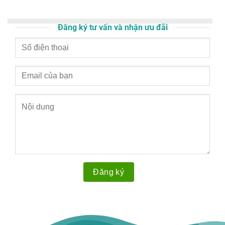
Đăng ký tư vấn và nhận ưu đãi