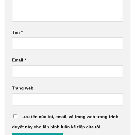
Tên
*
Email
*
Trang web
Lưu tên của tôi, email, và trang web trong trình
duyệt này cho lần bình luận kế tiếp của tôi.