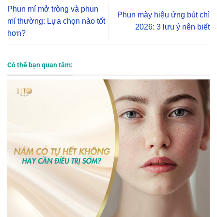
Phun mí mở tròng và phun
Phun mày hiệu ứng bút chì
mí thường: Lựa chọn nào tốt
2026: 3 lưu ý nên biết
hơn?
Có thể bạn quan tâm: