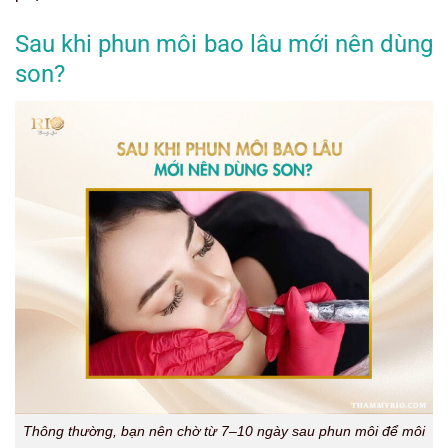
Sau khi phun môi bao lâu mới nên dùng
son?
Thông thường, bạn nên chờ từ 7–10 ngày sau phun môi để môi