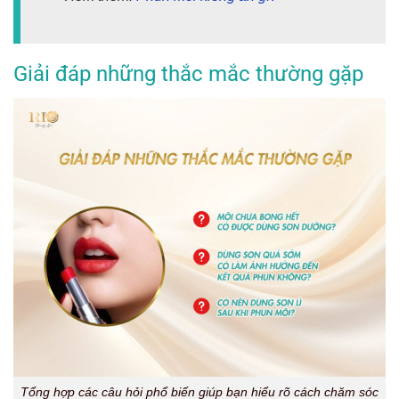
Giải đáp những thắc mắc thường gặp
Tổng hợp các câu hỏi phổ biến giúp bạn hiểu rõ cách chăm sóc