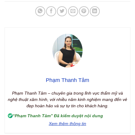
Phạm Thanh Tâm
Phạm Thanh Tâm – chuyên gia trong lĩnh vực thẩm mỹ và
nghệ thuật xăm hình, với nhiều năm kinh nghiệm mang đến vẻ
đẹp hoàn hảo và sự tự tin cho khách hàng.
“Phạm Thanh Tâm” Đã kiểm duyệt nội dung
Xem thêm thông tin