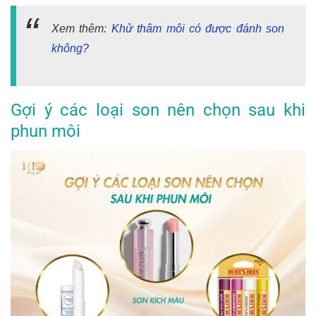
Xem thêm:
Khử thâm môi có được đánh son
không?
Gợi ý các loại son nên chọn sau khi
phun môi