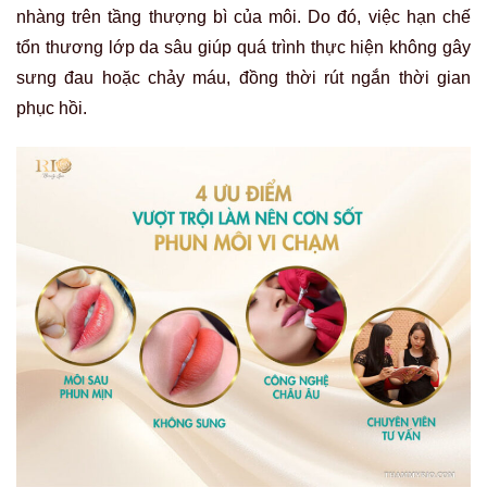
nhàng trên tầng thượng bì của môi. Do đó, việc hạn chế
tổn thương lớp da sâu giúp quá trình thực hiện không gây
sưng đau hoặc chảy máu, đồng thời rút ngắn thời gian
phục hồi.