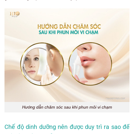
Hướng dẫn chăm sóc sau khi phun môi vi chạm
Chế độ dinh dưỡng nên được duy trì ra sao để