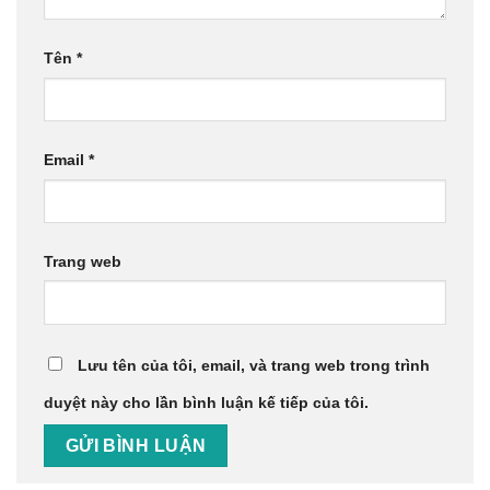
Tên
*
Email
*
Trang web
Lưu tên của tôi, email, và trang web trong trình
duyệt này cho lần bình luận kế tiếp của tôi.