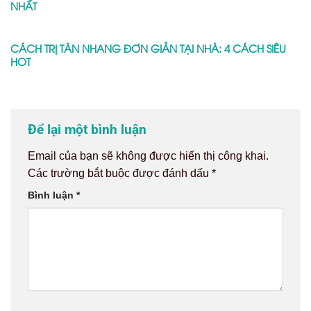
NHẤT
CÁCH TRỊ TÀN NHANG ĐƠN GIẢN TẠI NHÀ: 4 CÁCH SIÊU
HOT
Để lại một bình luận
Email của bạn sẽ không được hiển thị công khai.
Các trường bắt buộc được đánh dấu
*
Bình luận
*