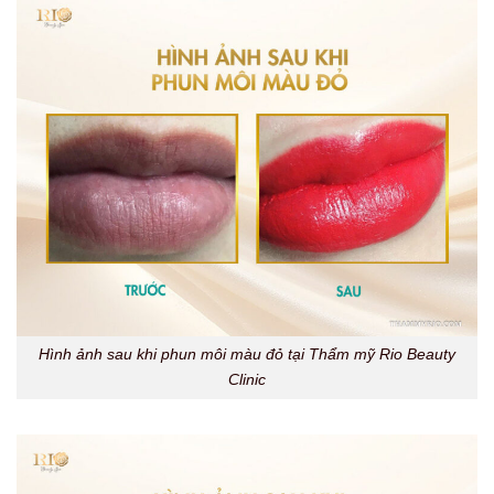
Hình ảnh sau khi phun môi màu đỏ tại Thẩm mỹ Rio Beauty
Clinic