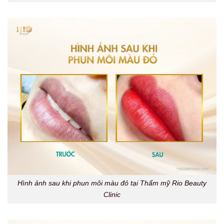
Hình ảnh sau khi phun môi màu đỏ tại Thẩm mỹ Rio Beauty
Clinic