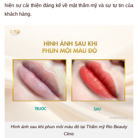
hiện sự cải thiện đáng kể về mặt thẩm mỹ và sự tự tin của
khách hàng.
Hình ảnh sau khi phun môi màu đỏ tại Thẩm mỹ Rio Beauty
Clinic