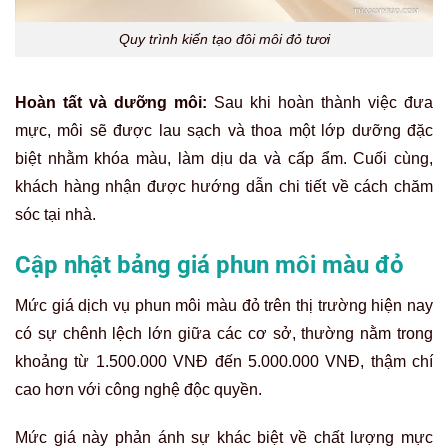
Quy trình kiến tạo đôi môi đỏ tươi
Hoàn tất và dưỡng môi:
Sau khi hoàn thành việc đưa
mực, môi sẽ được lau sạch và thoa một lớp dưỡng đặc
biệt nhằm khóa màu, làm dịu da và cấp ẩm. Cuối cùng,
khách hàng nhận được hướng dẫn chi tiết về cách chăm
sóc tại nhà.
Cập nhật bảng giá phun môi màu đỏ
Mức giá dịch vụ phun môi màu đỏ trên thị trường hiện nay
có sự chênh lệch lớn giữa các cơ sở, thường nằm trong
khoảng từ 1.500.000 VNĐ đến 5.000.000 VNĐ, thậm chí
cao hơn với công nghệ độc quyền.
Mức giá này phản ánh sự khác biệt về chất lượng mực