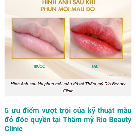
Hình ảnh sau khi phun môi màu đỏ tại Thẩm mỹ Rio Beauty
Clinic
5 ưu điểm vượt trội của kỹ thuật màu
đỏ độc quyền tại Thẩm mỹ Rio Beauty
Clinic