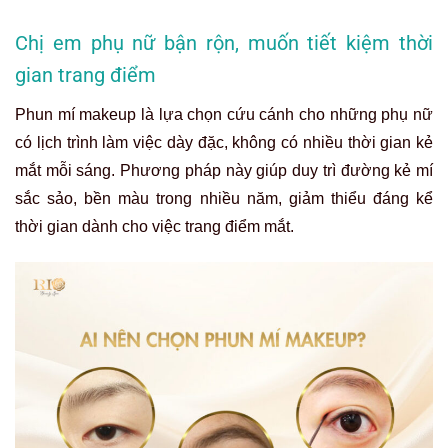
Chị em phụ nữ bận rộn, muốn tiết kiệm thời
gian trang điểm
Phun mí makeup là lựa chọn cứu cánh cho những phụ nữ
có lịch trình làm việc dày đặc, không có nhiều thời gian kẻ
mắt mỗi sáng. Phương pháp này giúp duy trì đường kẻ mí
sắc sảo, bền màu trong nhiều năm, giảm thiểu đáng kể
thời gian dành cho việc trang điểm mắt.