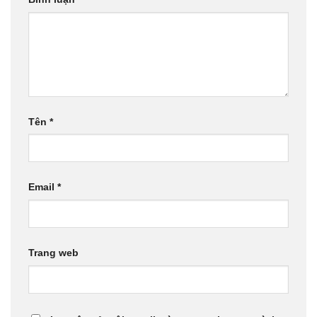
Tên
*
Email
*
Trang web