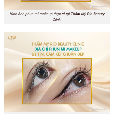
Hình ảnh phun mí makeup thực tế tại Thẩm Mỹ Rio Beauty
Clinic