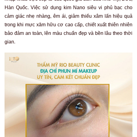
Hàn Quốc. Việc sử dụng kim Nano siêu vi phủ bạc cho
cảm giác nhẹ nhàng, êm ái, giảm thiểu xâm lấn hiệu quả
trong khi mực xăm hữu cơ cao cấp, chiết xuất thiên nhiên
bảo đảm an toàn, lên màu chuẩn đẹp và bền lâu theo thời
gian.