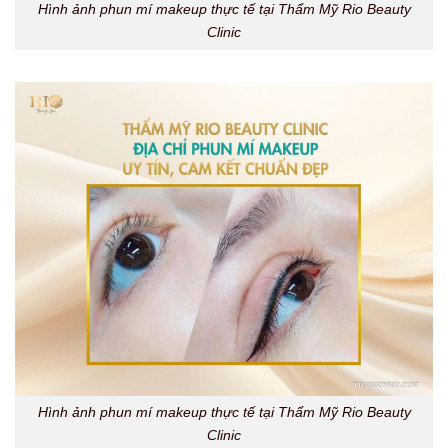
Hình ảnh phun mí makeup thực tế tại Thẩm Mỹ Rio Beauty
Clinic
Hình ảnh phun mí makeup thực tế tại Thẩm Mỹ Rio Beauty
Clinic