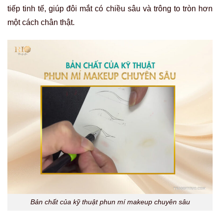
tiếp tinh tế, giúp đôi mắt có chiều sâu và trông to tròn hơn
một cách chân thật.
Bản chất của kỹ thuật phun mí makeup chuyên sâu