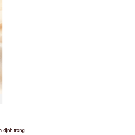
 định trong