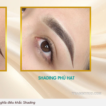
nghĩa điêu khắc Shading