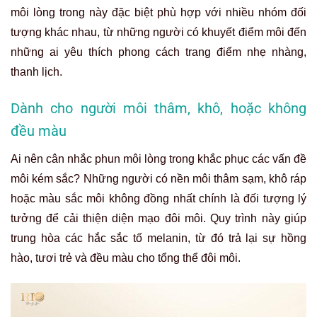
môi lòng trong này đặc biệt phù hợp với nhiều nhóm đối
tượng khác nhau, từ những người có khuyết điểm môi đến
những ai yêu thích phong cách trang điểm nhẹ nhàng,
thanh lịch.
Dành cho người môi thâm, khô, hoặc không
đều màu
Ai nên cân nhắc phun môi lòng trong khắc phục các vấn đề
môi kém sắc? Những người có nền môi thâm sạm, khô ráp
hoặc màu sắc môi không đồng nhất chính là đối tượng lý
tưởng để cải thiện diện mạo đôi môi. Quy trình này giúp
trung hòa các hắc sắc tố melanin, từ đó trả lại sự hồng
hào, tươi trẻ và đều màu cho tổng thể đôi môi.