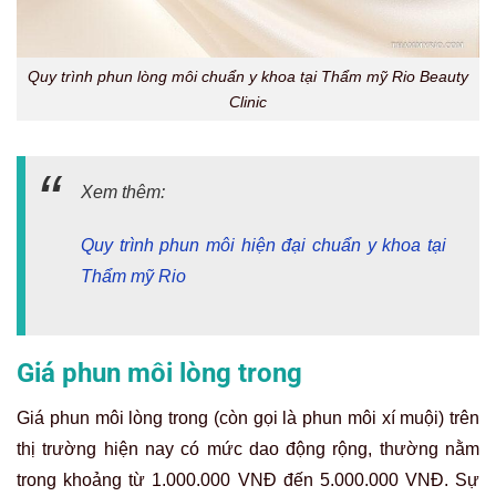
Quy trình phun lòng môi chuẩn y khoa tại Thẩm mỹ Rio Beauty
Clinic
Xem thêm:
Quy trình phun môi hiện đại chuẩn y khoa tại
Thẩm mỹ Rio
Giá phun môi lòng trong
Giá phun môi lòng trong (còn gọi là phun môi xí muội) trên
thị trường hiện nay có mức dao động rộng, thường nằm
trong khoảng từ 1.000.000 VNĐ đến 5.000.000 VNĐ. Sự