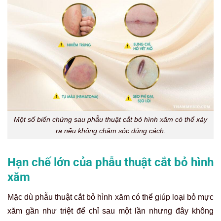
Một số biến chứng sau phẫu thuật cắt bỏ hình xăm có thể xảy
ra nếu không chăm sóc đúng cách.
Hạn chế lớn của phẫu thuật cắt bỏ hình
xăm
Mặc dù phẫu thuật cắt bỏ hình xăm có thể giúp loại bỏ mực
xăm gần như triệt để chỉ sau một lần nhưng đây không