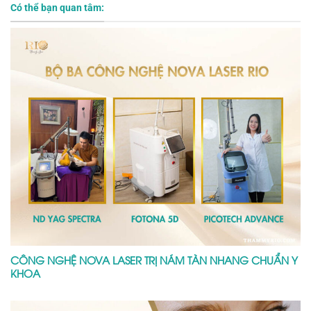
Có thể bạn quan tâm:
CÔNG NGHỆ NOVA LASER TRỊ NÁM TÀN NHANG CHUẨN Y
KHOA