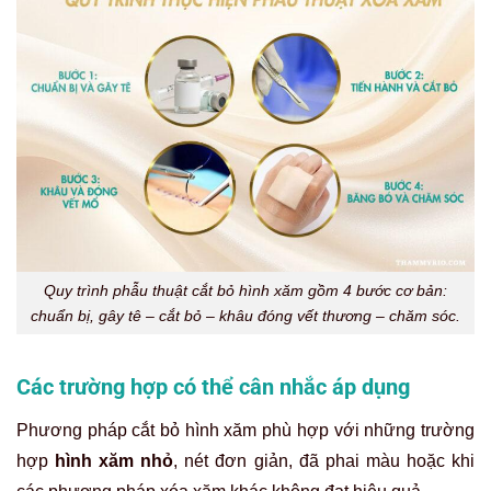
Quy trình phẫu thuật cắt bỏ hình xăm gồm 4 bước cơ bản:
chuẩn bị, gây tê – cắt bỏ – khâu đóng vết thương – chăm sóc.
Các trường hợp có thể cân nhắc áp dụng
Phương pháp cắt bỏ hình xăm phù hợp với những trường
hợp
hình xăm nhỏ
, nét đơn giản, đã phai màu hoặc khi