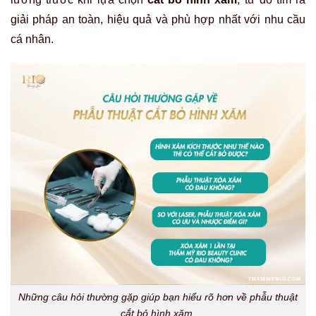
giải pháp an toàn, hiệu quả và phù hợp nhất với nhu cầu
cá nhân.
Những câu hỏi thường gặp giúp bạn hiểu rõ hơn về phẫu thuật
cắt bỏ hình xăm.