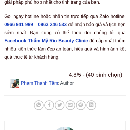
giải pháp phù hợp nhất cho tình trạng của bạn.
Gọi ngay hotline hoặc nhắn tin trực tiếp qua Zalo hotline:
0966 941 999
–
0963 246 533
để nhận báo giá và lịch hẹn
sớm nhất. Bạn cũng có thể theo dõi chúng tôi qua
Facebook Thẩm Mỹ Rio Beauty Clinic
để cập nhật thêm
nhiều kiến thức làm đẹp an toàn, hiệu quả và hình ảnh kết
quả thực tế từ khách hàng.
4.8/5 - (40 bình chọn)
Phạm Thanh Tâm
: Author