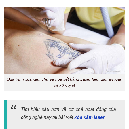
Quá trình xóa xăm chữ và họa tiết bằng Laser hiện đại, an toàn
và hiệu quả
Tìm hiểu sâu hơn về cơ chế hoạt động của
công nghệ này tại bài viết
xóa xăm laser
.