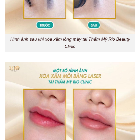
Hình ảnh sau khi xóa xăm lông mày tại Thẩm Mỹ Rio Beauty
Clinic