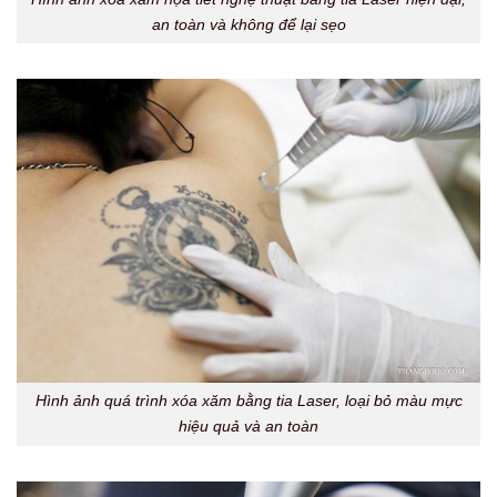
an toàn và không để lại sẹo
Hình ảnh quá trình xóa xăm bằng tia Laser, loại bỏ màu mực
hiệu quả và an toàn