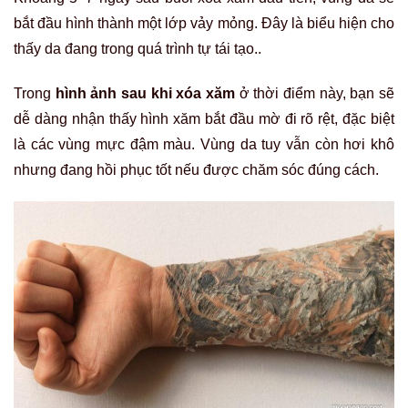
bắt đầu hình thành một lớp vảy mỏng. Đây là biểu hiện cho
thấy da đang trong quá trình tự tái tạo..
Trong
hình ảnh sau khi xóa xăm
ở thời điểm này, bạn sẽ
dễ dàng nhận thấy hình xăm bắt đầu mờ đi rõ rệt, đặc biệt
là các vùng mực đậm màu. Vùng da tuy vẫn còn hơi khô
nhưng đang hồi phục tốt nếu được chăm sóc đúng cách.