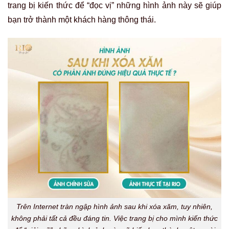
trang bị kiến thức để “đọc vị” những hình ảnh này sẽ giúp
bạn trở thành một khách hàng thông thái.
Trên Internet tràn ngập hình ảnh sau khi xóa xăm, tuy nhiên,
không phải tất cả đều đáng tin. Việc trang bị cho mình kiến thức