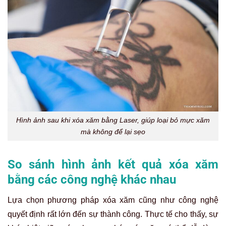
Hình ảnh sau khi xóa xăm bằng Laser, giúp loại bỏ mực xăm
mà không để lại sẹo
So sánh hình ảnh kết quả xóa xăm
bằng các công nghệ khác nhau
Lựa chọn phương pháp xóa xăm cũng như công nghệ
quyết định rất lớn đến sự thành công. Thực tế cho thấy, sự