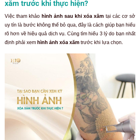
xăm trước khi thực hiện?
Việc tham khảo
hình ảnh sau khi xóa xăm
tại các cơ sở
uy tín là bước không thể bỏ qua, đây là cách giúp bạn hiểu
rõ hơn về hiệu quả dịch vụ. Cùng tìm hiểu 3 lý do bạn nhất
định phải xem
hình ảnh xóa xăm
trước khi lựa chọn.