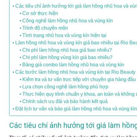
Các tiêu chí ảnh hưởng tới giá làm hồng nhũ hoa và vùn
Cơ sở thực hiện
Công nghệ làm hồng nhũ hoa và vùng kín
Trình độ chuyên môn
Tình trạng nhũ hoa và vùng kín hiện tại
Làm hồng nhũ hoa và vùng kín giá bao nhiêu tại Rio Bea
Chi phí làm hồng nhũ hoa giá bao nhiêu?
Chi phí làm hồng vùng kín giá bao nhiêu?
Bảng giá combo làm hồng nhũ hoa và vùng kín
Các bước làm hồng nhũ hoa và vùng kín tại Rio Beauty 
Kiểm tra và tư vấn trực tiếp với chuyên gia hàng đầu
Lựa chọn công nghệ làm hồng phù hợp
Thực hiện quy trình chuẩn y khoa, an toàn và không
Chính sách ưu đãi và bảo hành kết quả
Đặt lịch tư vấn và báo giá làm hồng nhũ hoa và vùng kí
Các tiêu chí ảnh hưởng tới giá làm hồn