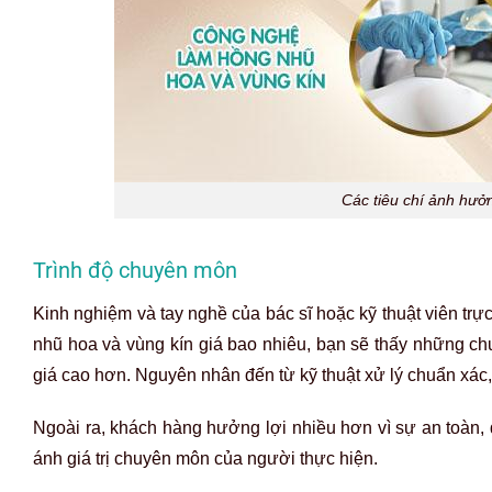
Các tiêu chí ảnh hưở
Trình độ chuyên môn
Kinh nghiệm và tay nghề của bác sĩ hoặc kỹ thuật viên trực
nhũ hoa và vùng kín giá bao nhiêu, bạn sẽ thấy những ch
giá cao hơn. Nguyên nhân đến từ kỹ thuật xử lý chuẩn xác
Ngoài ra, khách hàng hưởng lợi nhiều hơn vì sự an toàn, 
ánh giá trị chuyên môn của người thực hiện.