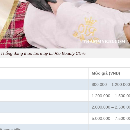
Thắng đang thao tác máy tại Rio Beauty Clinic
Mức giá (VNĐ)
800.000 – 1.200.000
1.200.000 – 1.500.0
2.000.000 – 2.500.0
5.000.000 – 7.500.0
ít hay nhiều