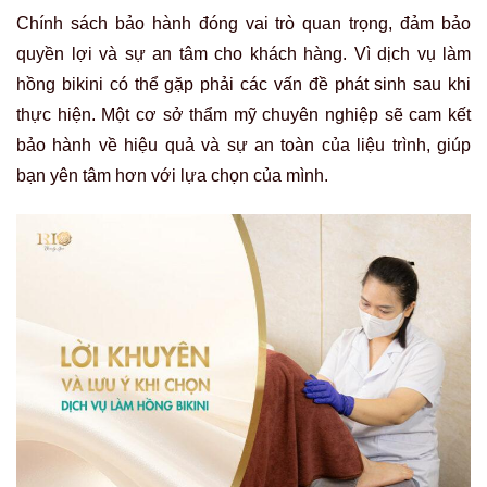
Chính sách bảo hành đóng vai trò quan trọng, đảm bảo
quyền lợi và sự an tâm cho khách hàng. Vì dịch vụ làm
hồng bikini có thể gặp phải các vấn đề phát sinh sau khi
thực hiện. Một cơ sở thẩm mỹ chuyên nghiệp sẽ cam kết
bảo hành về hiệu quả và sự an toàn của liệu trình, giúp
bạn yên tâm hơn với lựa chọn của mình.