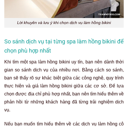
Lời khuyên và lưu ý khi chọn dịch vụ làm hồng bikini
So sánh dịch vụ tại từng spa làm hồng bikini để
chọn phù hợp nhất
Khi tìm một spa làm hồng bikini uy tín, bạn nên dành thời
gian so sánh dịch vụ của nhiều nơi. Bằng cách so sánh,
bạn sẽ thấy rõ sự khác biệt giữa các công nghệ, quy trình
thực hiện và giá làm hồng bikini giữa các cơ sở. Để lựa
chọn được địa chỉ phù hợp nhất, bạn nên tìm hiểu thêm về
phản hồi từ những khách hàng đã từng trải nghiệm dịch
vụ.
Nếu bạn muốn tìm hiểu thêm về các dịch vụ làm hồng cô