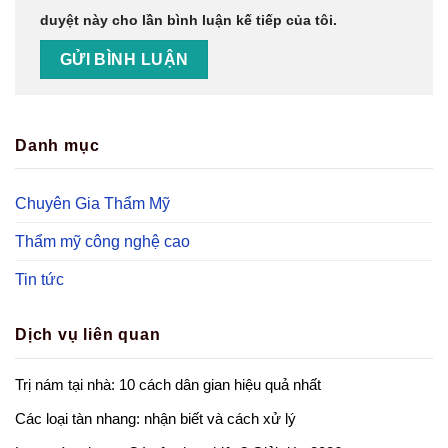
duyệt này cho lần bình luận kế tiếp của tôi.
Danh mục
Chuyên Gia Thẩm Mỹ
Thẩm mỹ công nghệ cao
Tin tức
Dịch vụ liên quan
Trị nám tại nhà: 10 cách dân gian hiệu quả nhất
Các loại tàn nhang: nhận biết và cách xử lý