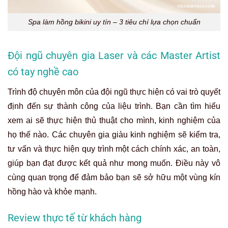
Spa làm hồng bikini uy tín – 3 tiêu chí lựa chọn chuẩn
Đội ngũ chuyên gia Laser và các Master Artist
có tay nghề cao
Trình độ chuyên môn của đội ngũ thực hiện có vai trò quyết
định đến sự thành công của liệu trình. Bạn cần tìm hiểu
xem ai sẽ thực hiện thủ thuật cho mình, kinh nghiệm của
họ thế nào. Các chuyên gia giàu kinh nghiệm sẽ kiểm tra,
tư vấn và thực hiện quy trình một cách chính xác, an toàn,
giúp bạn đạt được kết quả như mong muốn. Điều này vô
cùng quan trọng để đảm bảo bạn sẽ sở hữu một vùng kín
hồng hào và khỏe mạnh.
Review thực tế từ khách hàng