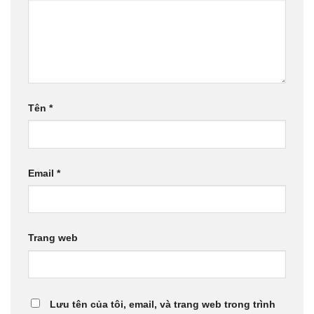
Tên
*
Email
*
Trang web
Lưu tên của tôi, email, và trang web trong trình