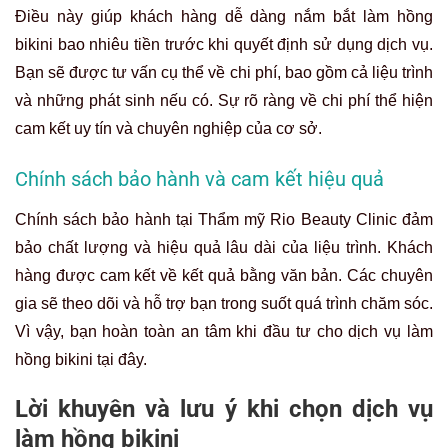
Điều này giúp khách hàng dễ dàng nắm bắt làm hồng
bikini bao nhiêu tiền trước khi quyết định sử dụng dịch vụ.
Bạn sẽ được tư vấn cụ thể về chi phí, bao gồm cả liệu trình
và những phát sinh nếu có. Sự rõ ràng về chi phí thể hiện
cam kết uy tín và chuyên nghiệp của cơ sở.
Chính sách bảo hành và cam kết hiệu quả
Chính sách bảo hành tại Thẩm mỹ Rio Beauty Clinic đảm
bảo chất lượng và hiệu quả lâu dài của liệu trình. Khách
hàng được cam kết về kết quả bằng văn bản. Các chuyên
gia sẽ theo dõi và hỗ trợ bạn trong suốt quá trình chăm sóc.
Vì vậy, bạn hoàn toàn an tâm khi đầu tư cho dịch vụ làm
hồng bikini tại đây.
Lời khuyên và lưu ý khi chọn dịch vụ
làm hồng bikini