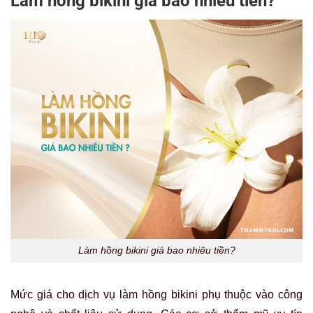
Làm hồng bikini giá bao nhiêu tiền?
Làm hồng bikini giá bao nhiêu tiền?
Mức giá cho dịch vụ làm hồng bikini phụ thuộc vào công