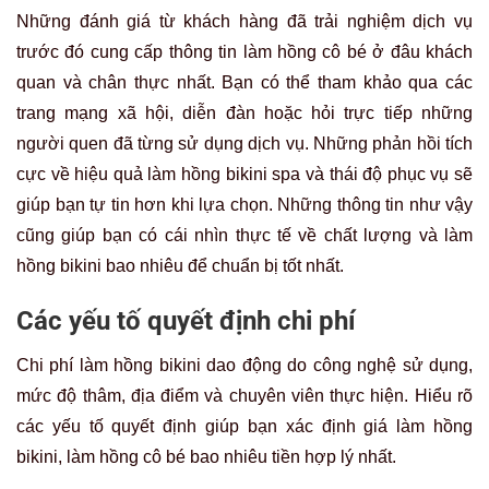
Những đánh giá từ khách hàng đã trải nghiệm dịch vụ
trước đó cung cấp thông tin làm hồng cô bé ở đâu khách
quan và chân thực nhất. Bạn có thể tham khảo qua các
trang mạng xã hội, diễn đàn hoặc hỏi trực tiếp những
người quen đã từng sử dụng dịch vụ. Những phản hồi tích
cực về hiệu quả làm hồng bikini spa và thái độ phục vụ sẽ
giúp bạn tự tin hơn khi lựa chọn. Những thông tin như vậy
cũng giúp bạn có cái nhìn thực tế về chất lượng và làm
hồng bikini bao nhiêu để chuẩn bị tốt nhất.
Các yếu tố quyết định chi phí
Chi phí làm hồng bikini dao động do công nghệ sử dụng,
mức độ thâm, địa điểm và chuyên viên thực hiện. Hiểu rõ
các yếu tố quyết định giúp bạn xác định giá làm hồng
bikini, làm hồng cô bé bao nhiêu tiền hợp lý nhất.