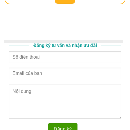
Đăng ký tư vấn và nhận ưu đãi