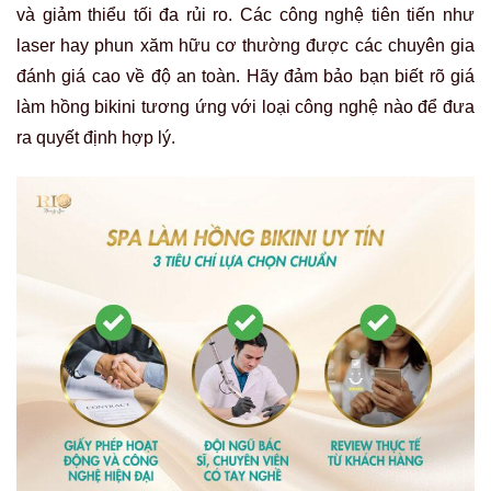
và giảm thiểu tối đa rủi ro. Các công nghệ tiên tiến như
laser hay phun xăm hữu cơ thường được các chuyên gia
đánh giá cao về độ an toàn. Hãy đảm bảo bạn biết rõ giá
làm hồng bikini tương ứng với loại công nghệ nào để đưa
ra quyết định hợp lý.