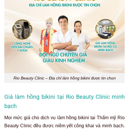
Rio Beauty Clinic – Địa chỉ làm hồng bikini được tin chọn
Giá làm hồng bikini tại Rio Beauty Clinic minh
bạch
Mọi mức giá cho dịch vụ làm hồng bikini tại Thẩm mỹ Rio
Beauty Clinic đều được niêm yết công khai và minh bạch.