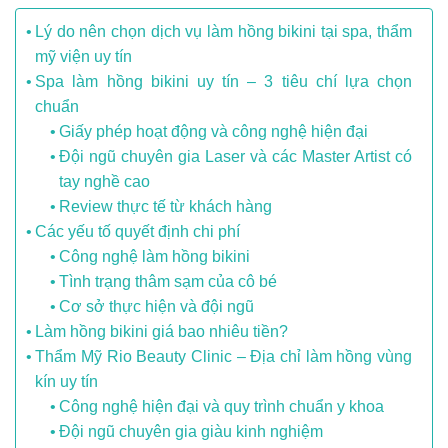
Lý do nên chọn dịch vụ làm hồng bikini tại spa, thẩm
mỹ viện uy tín
Spa làm hồng bikini uy tín – 3 tiêu chí lựa chọn
chuẩn
Giấy phép hoạt động và công nghệ hiện đại
Đội ngũ chuyên gia Laser và các Master Artist có
tay nghề cao
Review thực tế từ khách hàng
Các yếu tố quyết định chi phí
Công nghệ làm hồng bikini
Tình trạng thâm sạm của cô bé
Cơ sở thực hiện và đội ngũ
Làm hồng bikini giá bao nhiêu tiền?
Thẩm Mỹ Rio Beauty Clinic – Địa chỉ làm hồng vùng
kín uy tín
Công nghệ hiện đại và quy trình chuẩn y khoa
Đội ngũ chuyên gia giàu kinh nghiệm