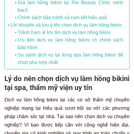
Giá làm hồng bikini tại Rio Beauty Clinic minh
bạch
Chính sách bảo hành và cam kết hiệu quả
Lời khuyên và lưu ý khi chọn dịch vụ làm hồng bikini
Tránh ham rẻ khi tìm dịch vụ làm hồng bikini
Ưu tiên dịch vụ làm hồng bikini có chính sách
bảo hành
So sánh dịch vụ tại từng spa làm hồng bikini để
chọn phù hợp nhất
Lý do nên chọn dịch vụ làm hồng bikini
tại spa, thẩm mỹ viện uy tín
Dịch vụ làm hồng bikini tại các cơ sở thẩm mỹ chuyên
nghiệp mang lại hiệu quả vượt trội so với các phương
pháp chăm sóc tại nhà. Tại sao nên chọn dịch vụ chuyên
nghiệp? Vì bạn được tiếp cận với công nghệ hiện đại,
chuyên gia có kinh nghiệm và quy trình an toàn chuẩn y