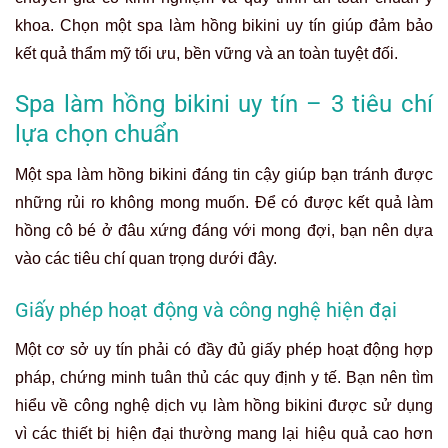
khoa. Chọn một spa làm hồng bikini uy tín giúp đảm bảo
kết quả thẩm mỹ tối ưu, bền vững và an toàn tuyệt đối.
Spa làm hồng bikini uy tín – 3 tiêu chí
lựa chọn chuẩn
Một spa làm hồng bikini đáng tin cậy giúp bạn tránh được
những rủi ro không mong muốn. Để có được kết quả làm
hồng cô bé ở đâu xứng đáng với mong đợi, bạn nên dựa
vào các tiêu chí quan trọng dưới đây.
Giấy phép hoạt động và công nghệ hiện đại
Một cơ sở uy tín phải có đầy đủ giấy phép hoạt động hợp
pháp, chứng minh tuân thủ các quy định y tế. Bạn nên tìm
hiểu về công nghệ dịch vụ làm hồng bikini được sử dụng
vì các thiết bị hiện đại thường mang lại hiệu quả cao hơn