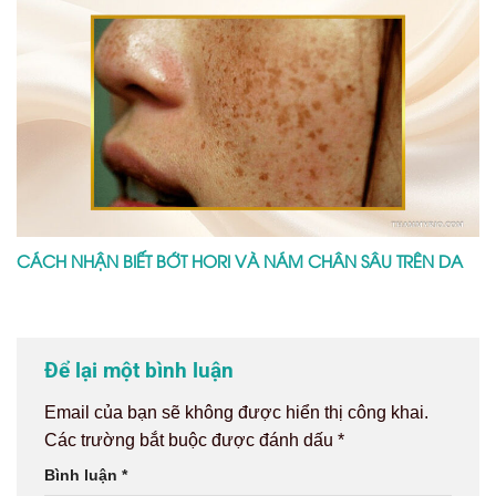
CÁCH NHẬN BIẾT BỚT HORI VÀ NÁM CHÂN SÂU TRÊN DA
Để lại một bình luận
Email của bạn sẽ không được hiển thị công khai.
Các trường bắt buộc được đánh dấu
*
Bình luận
*