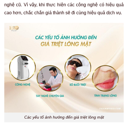
nghệ cũ. Vì vậy, khi thực hiện các công nghệ có hiệu quả
cao hơn, chắc chắn giá thành sẽ đi cùng hiệu quả dịch vụ.
Các yếu tố ảnh hưởng đến giá triệt lông mặt