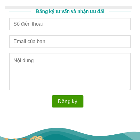
Đăng ký tư vấn và nhận ưu đãi