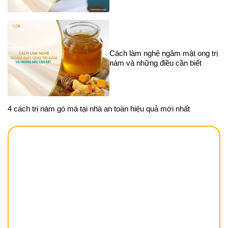
Cách làm nghệ ngâm mật ong trị
nám và những điều cần biết
4 cách trị nám gò má tại nhà an toàn hiệu quả mới nhất