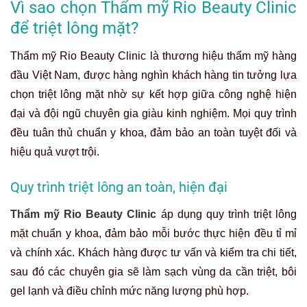
Vì sao chọn Thẩm mỹ Rio Beauty Clinic
để triệt lông mặt?
Thẩm mỹ Rio Beauty Clinic là thương hiệu thẩm mỹ hàng
đầu Việt Nam, được hàng nghìn khách hàng tin tưởng lựa
chọn triệt lông mặt nhờ sự kết hợp giữa công nghệ hiện
đại và đội ngũ chuyên gia giàu kinh nghiệm. Mọi quy trình
đều tuân thủ chuẩn y khoa, đảm bảo an toàn tuyệt đối và
hiệu quả vượt trội.
Quy trình triệt lông an toàn, hiện đại
Thẩm mỹ Rio Beauty Clinic
áp dụng quy trình triệt lông
mặt chuẩn y khoa, đảm bảo mỗi bước thực hiện đều tỉ mỉ
và chính xác. Khách hàng được tư vấn và kiểm tra chi tiết,
sau đó các chuyên gia sẽ làm sạch vùng da cần triệt, bôi
gel lạnh và điều chỉnh mức năng lượng phù hợp.