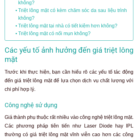
không?
Triệt lông mặt có kèm chăm sóc da sau liệu trình
không?
Triệt lông mặt tại nhà có tiết kiệm hơn không?
Triệt lông mặt có nổi mụn không?
Các yếu tố ảnh hưởng đến giá triệt lông
mặt
Trước khi thực hiện, bạn cần hiểu rõ các yếu tố tác động
đến giá triệt lông mặt để lựa chọn dịch vụ chất lượng với
chi phí hợp lý.
Công nghệ sử dụng
Giá thành phụ thuộc rất nhiều vào công nghệ triệt lông mặt.
Các phương pháp tiên tiến như Laser Diode hay IPL
thường có
giá triệt lông mặt vĩnh viễn
cao hơn các công