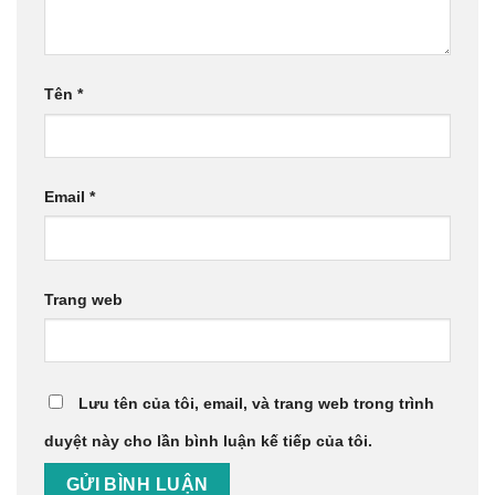
Tên
*
Email
*
Trang web
Lưu tên của tôi, email, và trang web trong trình
duyệt này cho lần bình luận kế tiếp của tôi.