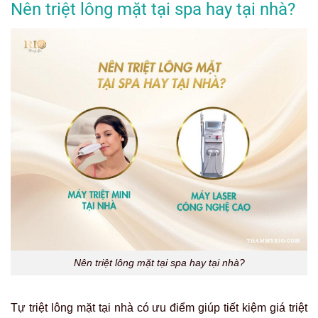
Nên triệt lông mặt tại spa hay tại nhà?
Nên triệt lông mặt tại spa hay tại nhà?
Tự triệt lông mặt tại nhà có ưu điểm giúp tiết kiệm giá
triệt