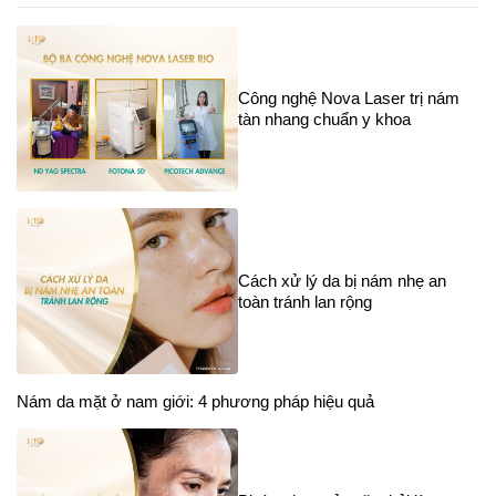
Công nghệ Nova Laser trị nám
tàn nhang chuẩn y khoa
Cách xử lý da bị nám nhẹ an
toàn tránh lan rộng
Nám da mặt ở nam giới: 4 phương pháp hiệu quả