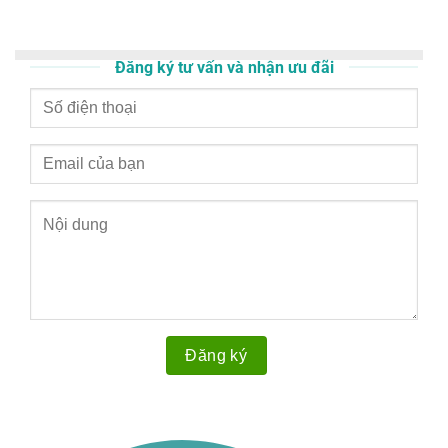
Đăng ký tư vấn và nhận ưu đãi