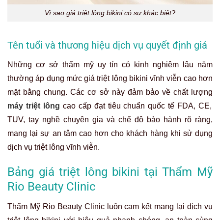
Vì sao giá triệt lông bikini có sự khác biệt?
Tên tuổi và thương hiệu dịch vụ quyết định giá
Những cơ sở thẩm mỹ uy tín có kinh nghiệm lâu năm
thường áp dụng mức giá triệt lông bikini vĩnh viễn cao hơn
mặt bằng chung. Các cơ sở này đảm bảo về chất lượng
máy triệt lông
cao cấp đạt tiêu chuẩn quốc tế FDA, CE,
TUV, tay nghề chuyên gia và chế độ bảo hành rõ ràng,
mang lại sự an tâm cao hơn cho khách hàng khi sử dụng
dịch vụ triệt lông vĩnh viễn.
Bảng giá triệt lông bikini tại Thẩm Mỹ
Rio Beauty Clinic
Thẩm Mỹ Rio Beauty Clinic luôn cam kết mang lại dịch vụ