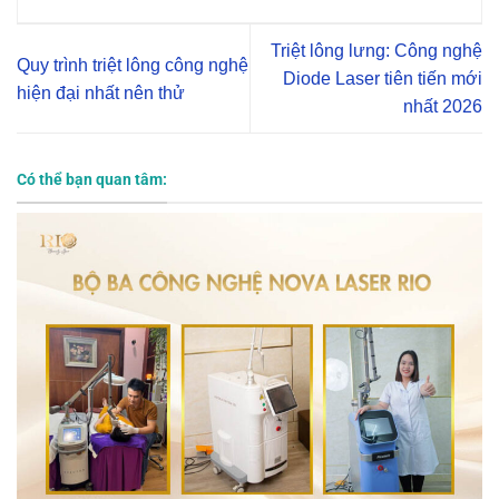
Triệt lông lưng: Công nghệ
Quy trình triệt lông công nghệ
Diode Laser tiên tiến mới
hiện đại nhất nên thử
nhất 2026
Có thể bạn quan tâm: