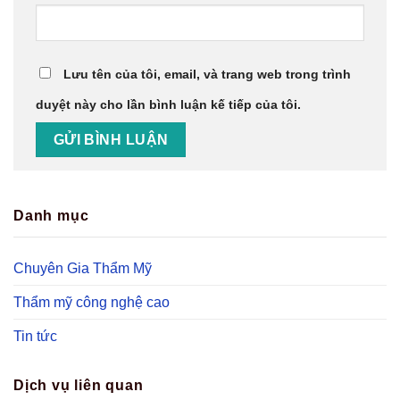
Lưu tên của tôi, email, và trang web trong trình
duyệt này cho lần bình luận kế tiếp của tôi.
Danh mục
Chuyên Gia Thẩm Mỹ
Thẩm mỹ công nghệ cao
Tin tức
Dịch vụ liên quan