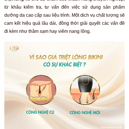
từ khâu kiểm tra, tư vấn đến việc sử dụng sản phẩm
dưỡng da cao cấp sau liệu trình. Một dịch vụ chất lượng sẽ
cam kết hiệu quả lâu dài, đồng thời giải quyết các vấn đề
đi kèm như thâm sạm hay viêm nang lông.