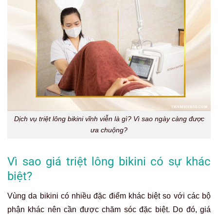
Dịch vụ triệt lông bikini vĩnh viễn là gì? Vì sao ngày càng được
ưa chuộng?
Vì sao giá triệt lông bikini có sự khác
biệt?
Vùng da bikini có nhiều đặc điểm khác biệt so với các bộ
phận khác nên cần được chăm sóc đặc biệt. Do đó, giá