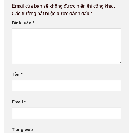
Email của bạn sẽ không được hiển thị công khai.
Các trường bắt buộc được đánh dấu
*
Bình luận
*
Tên
*
Email
*
Trang web