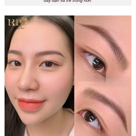
đầy đặn và trẻ trung hơn.