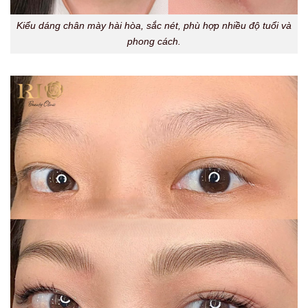
Kiểu dáng chân mày hài hòa, sắc nét, phù hợp nhiều độ tuổi và
phong cách.