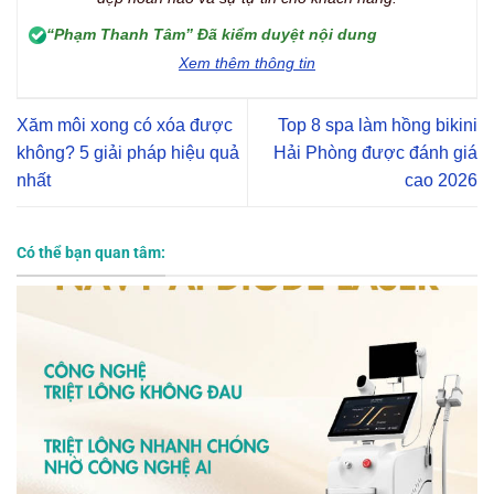
“Phạm Thanh Tâm” Đã kiểm duyệt nội dung
Xem thêm thông tin
Xăm môi xong có xóa được
Top 8 spa làm hồng bikini
không? 5 giải pháp hiệu quả
Hải Phòng được đánh giá
nhất
cao 2026
Có thể bạn quan tâm: