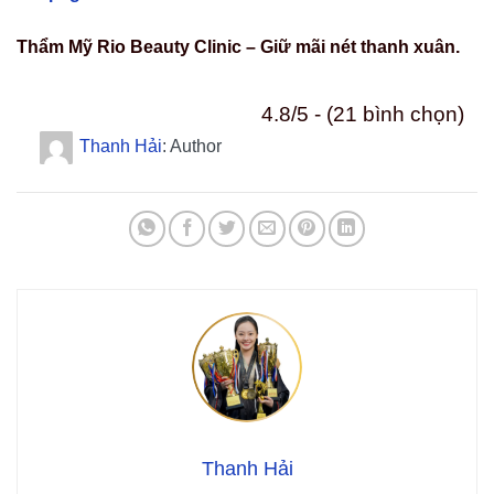
Thẩm Mỹ Rio Beauty Clinic – Giữ mãi nét thanh xuân.
4.8/5 - (21 bình chọn)
Thanh Hải
: Author
Thanh Hải