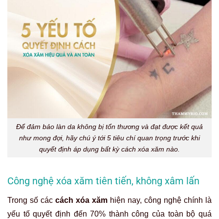
Để đảm bảo làn da không bị tổn thương và đạt được kết quả
như mong đợi, hãy chú ý tới 5 tiêu chí quan trọng trước khi
quyết định áp dụng bất kỳ cách xóa xăm nào.
Công nghệ xóa xăm tiên tiến, không xâm lấn
Trong số các
cách xóa xăm
hiện nay, công nghệ chính là
yếu tố quyết định đến 70% thành công của toàn bộ quá