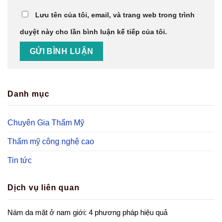
Lưu tên của tôi, email, và trang web trong trình
duyệt này cho lần bình luận kế tiếp của tôi.
Danh mục
Chuyên Gia Thẩm Mỹ
Thẩm mỹ công nghệ cao
Tin tức
Dịch vụ liên quan
Nám da mặt ở nam giới: 4 phương pháp hiệu quả