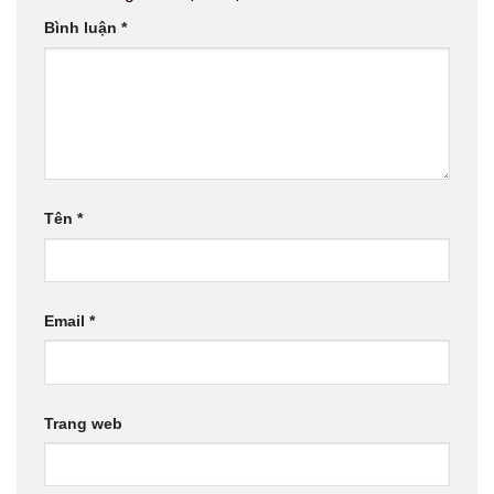
Bình luận
*
Tên
*
Email
*
Trang web