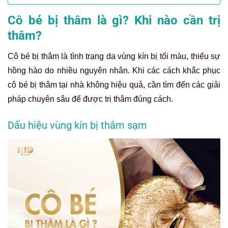
Cô bé bị thâm là gì? Khi nào cần trị
thâm?
Cô bé bị thâm là tình trạng da vùng kín bị tối màu, thiếu sự
hồng hào do nhiều nguyên nhân. Khi các cách khắc phục
cô bé bị thâm tại nhà không hiệu quả, cần tìm đến các giải
pháp chuyên sâu để được trị thâm đúng cách.
Dấu hiệu vùng kín bị thâm sạm