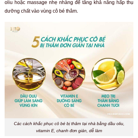
oliu hoặc massage nhẹ nhàng để tăng khả năng hấp thụ
dưỡng chất vào vùng cô bé thâm.
Các cách khắc phục cô bé bị thâm tại nhà bằng dầu oliu,
vitamin E, chanh đơn giản, dễ làm