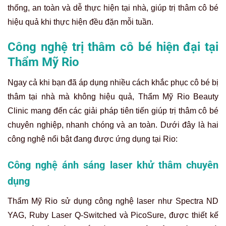
thống, an toàn và dễ thực hiện tại nhà, giúp trị thâm cô bé
hiệu quả khi thực hiện đều đặn mỗi tuần.
Công nghệ trị thâm cô bé hiện đại tại
Thẩm Mỹ Rio
Ngay cả khi bạn đã áp dụng nhiều cách khắc phục cô bé bị
thâm tại nhà mà không hiệu quả, Thẩm Mỹ Rio Beauty
Clinic mang đến các giải pháp tiên tiến giúp trị thâm cô bé
chuyên nghiệp, nhanh chóng và an toàn. Dưới đây là hai
công nghệ nổi bật đang được ứng dụng tại Rio:
Công nghệ ánh sáng laser khử thâm chuyên
dụng
Thẩm Mỹ Rio sử dụng công nghệ laser như Spectra ND
YAG, Ruby Laser Q-Switched và PicoSure, được thiết kế