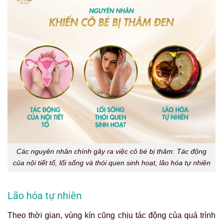
Các nguyên nhân chính gây ra việc cô bé bị thâm: Tác động
của nội tiết tố, lối sống và thói quen sinh hoạt, lão hóa tự nhiên
Lão hóa tự nhiên
Theo thời gian, vùng kín cũng chịu tác động của quá trình