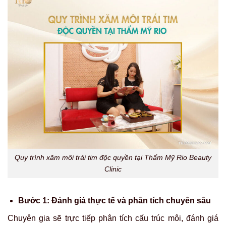
Quy trình xăm môi trái tim độc quyền tại Thẩm Mỹ Rio Beauty
Clinic
Bước 1: Đánh giá thực tế và phân tích chuyên sâu
Chuyên gia sẽ trực tiếp phân tích cấu trúc môi, đánh giá