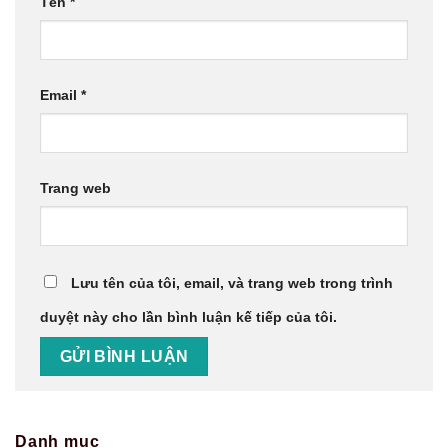
Tên
*
Email
*
Trang web
Lưu tên của tôi, email, và trang web trong trình
duyệt này cho lần bình luận kế tiếp của tôi.
Danh mục