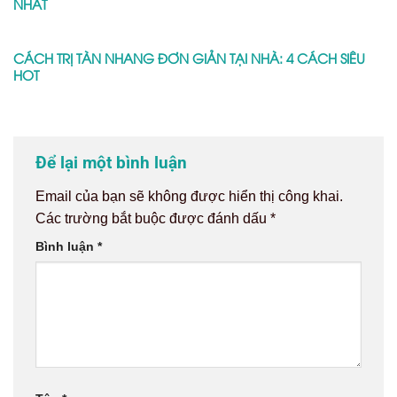
NHẤT
CÁCH TRỊ TÀN NHANG ĐƠN GIẢN TẠI NHÀ: 4 CÁCH SIÊU
HOT
Để lại một bình luận
Email của bạn sẽ không được hiển thị công khai.
Các trường bắt buộc được đánh dấu
*
Bình luận
*