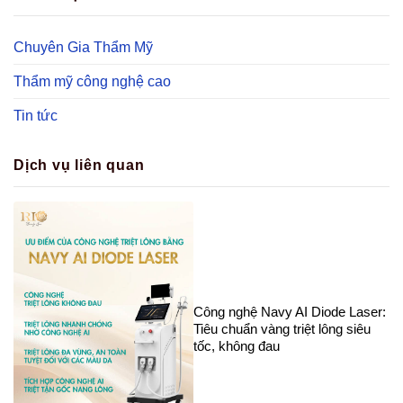
Chuyên Gia Thẩm Mỹ
Thẩm mỹ công nghệ cao
Tin tức
Dịch vụ liên quan
Công nghệ Navy AI Diode Laser:
Tiêu chuẩn vàng triệt lông siêu
tốc, không đau