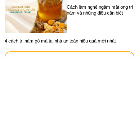
Cách làm nghệ ngâm mật ong trị
nám và những điều cần biết
4 cách trị nám gò má tại nhà an toàn hiệu quả mới nhất