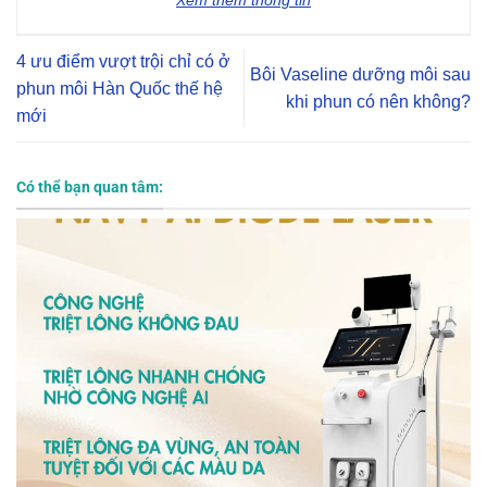
4 ưu điểm vượt trội chỉ có ở
Bôi Vaseline dưỡng môi sau
phun môi Hàn Quốc thế hệ
khi phun có nên không?
mới
Có thể bạn quan tâm: