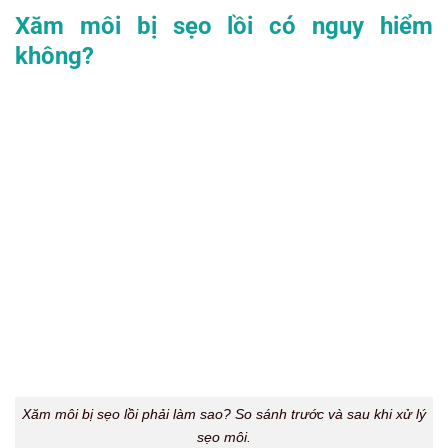
Xăm môi bị sẹo lồi có nguy hiểm
không?
Xăm môi bị sẹo lồi phải làm sao? So sánh trước và sau khi xử lý
sẹo môi.