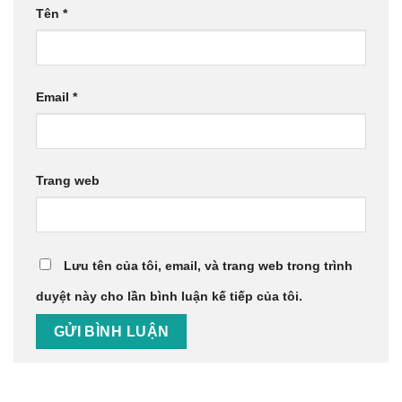
Tên
*
Email
*
Trang web
Lưu tên của tôi, email, và trang web trong trình
duyệt này cho lần bình luận kế tiếp của tôi.