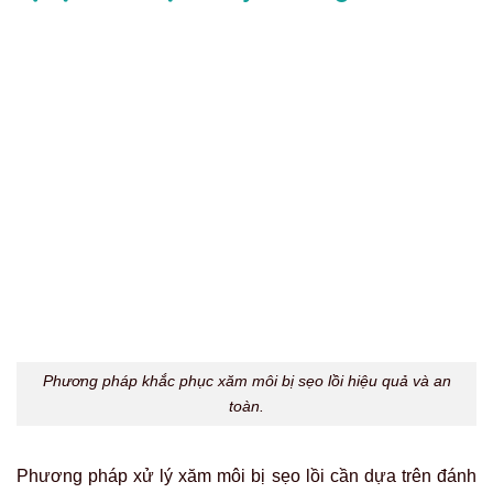
Phương pháp khắc phục xăm môi bị sẹo lồi hiệu quả và an
toàn.
Phương pháp xử lý xăm môi bị sẹo lồi cần dựa trên đánh