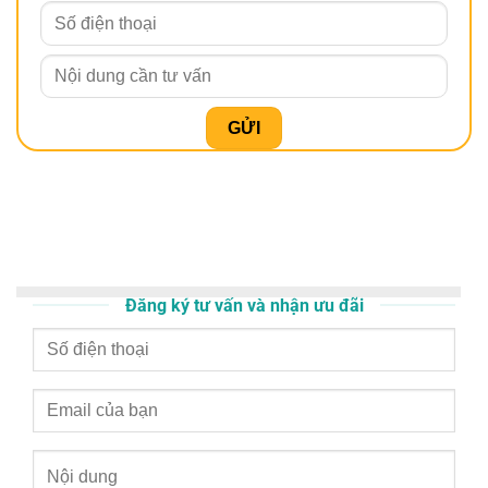
Đăng ký tư vấn và nhận ưu đãi