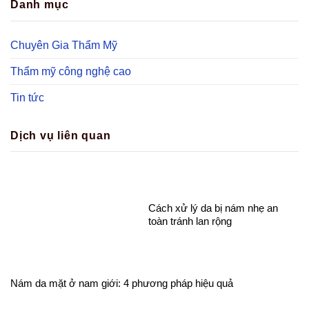
Danh mục
Chuyên Gia Thẩm Mỹ
Thẩm mỹ công nghệ cao
Tin tức
Dịch vụ liên quan
Cách xử lý da bị nám nhẹ an
toàn tránh lan rộng
Nám da mặt ở nam giới: 4 phương pháp hiệu quả