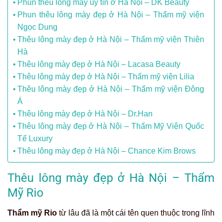
Phun thêu lông mày uy tín ở Hà Nội – DK Beauty
Phun thêu lông mày đẹp ở Hà Nội – Thẩm mỹ viện
Ngọc Dung
Thêu lông mày đẹp ở Hà Nội – Thẩm mỹ viện Thiên
Hà
Thêu lông mày đẹp ở Hà Nội – Lacasa Beauty
Thêu lông mày đẹp ở Hà Nội – Thẩm mỹ viện Lilia
Thêu lông mày đẹp ở Hà Nội – Thẩm mỹ viện Đông
Á
Thêu lông mày đẹp ở Hà Nội – Dr.Han
Thêu lông mày đẹp ở Hà Nội – Thẩm Mỹ Viện Quốc
Tế Luxury
Thêu lông mày đẹp ở Hà Nội – Chance Kim Brows
Thêu lông mày đẹp ở Hà Nội – Thẩm
Mỹ Rio
Thẩm mỹ Rio
từ lâu đã là một cái tên quen thuộc trong lĩnh