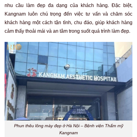
nhu cầu làm đẹp đa dạng của khách hàng. Đặc biệt,
Kangnam luôn chú trọng đến việc tư vấn và chăm sóc
khách hàng một cách tận tình, chu đáo, giúp khách hàng
cảm thấy thoải mái và an tâm trong suốt quá trình làm đẹp.
Phun thêu lông mày đẹp ở Hà Nội – Bệnh viện Thẩm mỹ
Kangnam