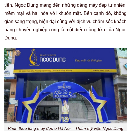
tiến, Ngọc Dung mang đến những dáng mày đẹp tự nhiên,
mềm mại và hài hòa với khuôn mặt. Bên cạnh đó, không
gian sang trọng, hiện đại cùng với dịch vụ chăm sóc khách
hàng chuyên nghiệp cũng là một điểm cộng lớn của Ngọc
Dung.
Phun thêu lông mày đẹp ở Hà Nội – Thẩm mỹ viện Ngọc Dung