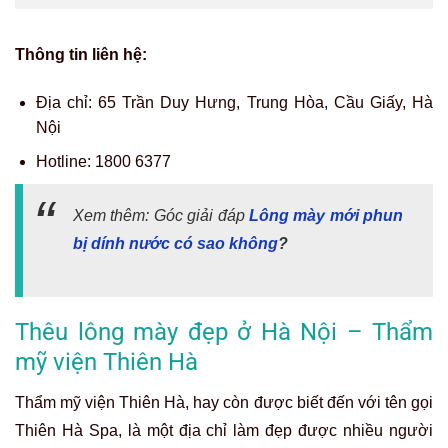
Thông tin liên hệ:
Địa chỉ: 65 Trần Duy Hưng, Trung Hòa, Cầu Giấy, Hà
Nội
Hotline:
1800 6377
Xem thêm: Góc giải đáp
Lông mày mới phun
bị dính nước có sao không
?
Thêu lông mày đẹp ở Hà Nội – Thẩm
mỹ viện Thiên Hà
Thẩm mỹ viện Thiên Hà, hay còn được biết đến với tên gọi
Thiên Hà Spa, là một địa chỉ làm đẹp được nhiều người