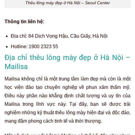
Thêu lông mày đẹp ở Hà Nội – Seoul Center
Thông tin liên hệ:
Địa chỉ: 84 Dịch Vọng Hậu, Cầu Giấy, Hà Nội
Hotline:
1900 2323 55
Địa chỉ thêu lông mày đẹp ở Hà Nội –
Mailisa
Mailisa không chỉ là một trung tâm làm đẹp mà còn là một
học viện đào tạo chuyên nghiệp về phun xăm thẩm mỹ.
Điều này phần nào khẳng định chất lượng và uy tín của
Mailisa trong lĩnh vực này. Tại đây, bạn sẽ được trải
nghiệm những kỹ thuật thêu lông mày hiện đại và độc đáo,
mang đậm phong cách tinh tế và thời thượng.