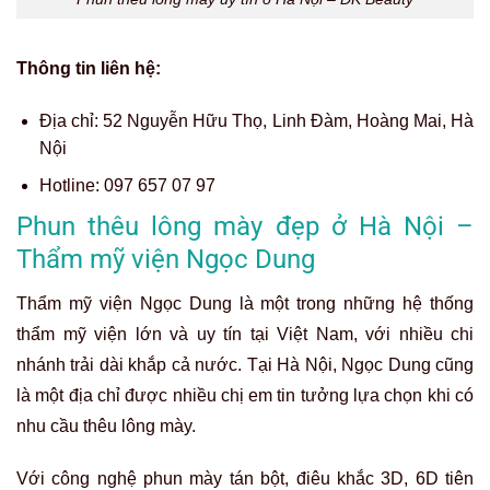
Thông tin liên hệ:
Địa chỉ:
52 Nguyễn Hữu Thọ, Linh Đàm, Hoàng Mai, Hà
Nội
Hotline:
097 657 07 97
Phun thêu lông mày đẹp ở Hà Nội –
Thẩm mỹ viện Ngọc Dung
Thẩm mỹ viện Ngọc Dung là một trong những hệ thống
thẩm mỹ viện lớn và uy tín tại Việt Nam, với nhiều chi
nhánh trải dài khắp cả nước. Tại Hà Nội, Ngọc Dung cũng
là một địa chỉ được nhiều chị em tin tưởng lựa chọn khi có
nhu cầu thêu lông mày.
Với công nghệ phun mày tán bột, điêu khắc 3D, 6D tiên