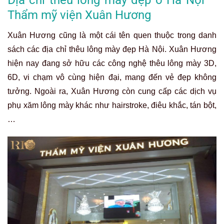
Thẩm mỹ viện Xuân Hương
Xuân Hương cũng là một cái tên quen thuộc trong danh
sách các địa chỉ thêu lông mày đẹp Hà Nội. Xuân Hương
hiện nay đang sở hữu các công nghệ thêu lông mày 3D,
6D, vi chạm vô cùng hiện đại, mang đến vẻ đẹp không
tưởng. Ngoài ra, Xuân Hương còn cung cấp các dịch vụ
phụ xăm lông mày khác như hairstroke, điêu khắc, tán bột,
…