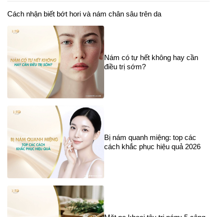
Cách nhận biết bớt hori và nám chân sâu trên da
Nám có tự hết không hay cần
điều trị sớm?
Bị nám quanh miệng: top các
cách khắc phục hiệu quả 2026