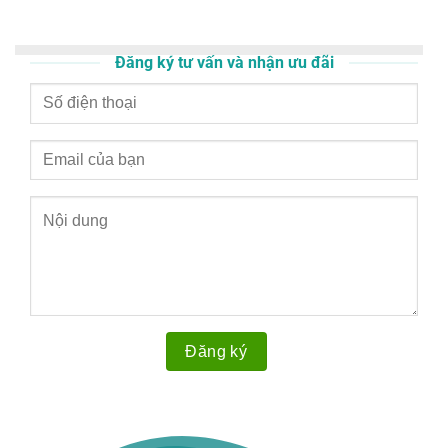
Đăng ký tư vấn và nhận ưu đãi