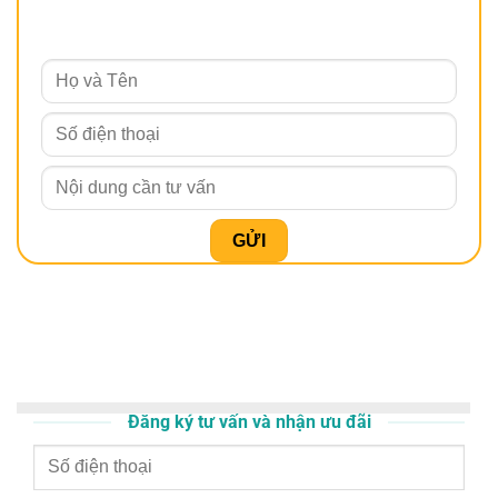
Đăng ký tư vấn và nhận ưu đãi