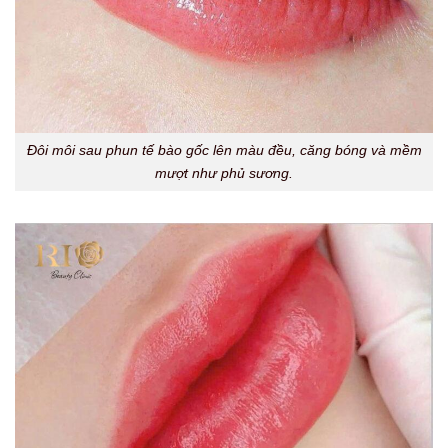
Đôi môi sau phun tế bào gốc lên màu đều, căng bóng và mềm
mượt như phủ sương.