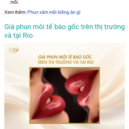
môi.
Xem thêm:
Phun xăm môi kiêng ăn gì
Giá phun môi tế bào gốc trên thị trường
và tại Rio