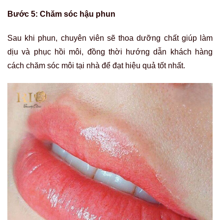
Bước 5: Chăm sóc hậu phun
Sau khi phun, chuyên viên sẽ thoa dưỡng chất giúp làm
dịu và phục hồi môi, đồng thời hướng dẫn khách hàng
cách chăm sóc môi tại nhà để đạt hiệu quả tốt nhất.