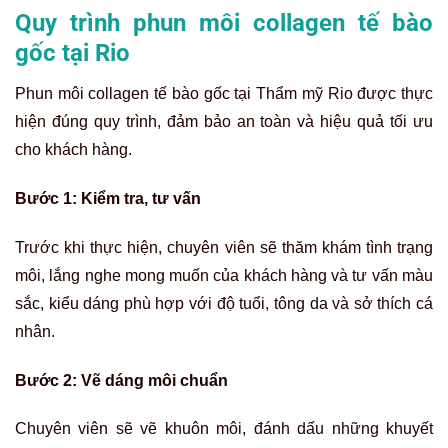
Quy trình phun môi collagen tế bào
gốc tại Rio
Phun môi collagen tế bào gốc tại Thẩm mỹ Rio được thực
hiện đúng quy trình, đảm bảo an toàn và hiệu quả tối ưu
cho khách hàng.
Bước 1: Kiểm tra, tư vấn
Trước khi thực hiện, chuyên viên sẽ thăm khám tình trạng
môi, lắng nghe mong muốn của khách hàng và tư vấn màu
sắc, kiểu dáng phù hợp với độ tuổi, tông da và sở thích cá
nhân.
Bước 2: Vẽ dáng môi chuẩn
Chuyên viên sẽ vẽ khuôn môi, đánh dấu những khuyết