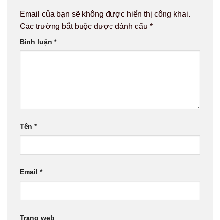
Email của bạn sẽ không được hiển thị công khai.
Các trường bắt buộc được đánh dấu
*
Bình luận
*
Tên
*
Email
*
Trang web