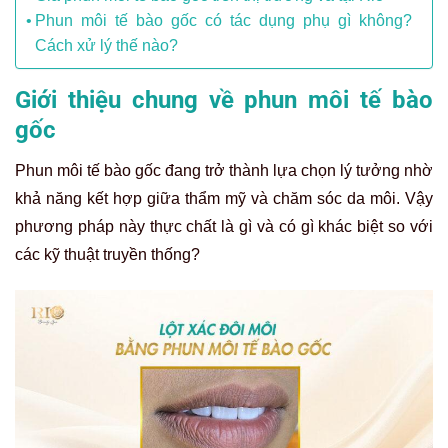
Phun môi tế bào gốc có tác dụng phụ gì không?
Cách xử lý thế nào?
Giới thiệu chung về phun môi tế bào
gốc
Phun môi tế bào gốc đang trở thành lựa chọn lý tưởng nhờ
khả năng kết hợp giữa thẩm mỹ và chăm sóc da môi. Vậy
phương pháp này thực chất là gì và có gì khác biệt so với
các kỹ thuật truyền thống?