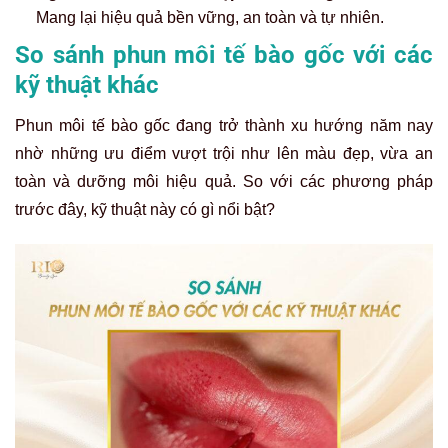
Mang lại hiệu quả bền vững, an toàn và tự nhiên.
So sánh phun môi tế bào gốc với các
kỹ thuật khác
Phun môi tế bào gốc đang trở thành xu hướng năm nay
nhờ những ưu điểm vượt trội như lên màu đẹp, vừa an
toàn và dưỡng môi hiệu quả. So với các phương pháp
trước đây, kỹ thuật này có gì nổi bật?