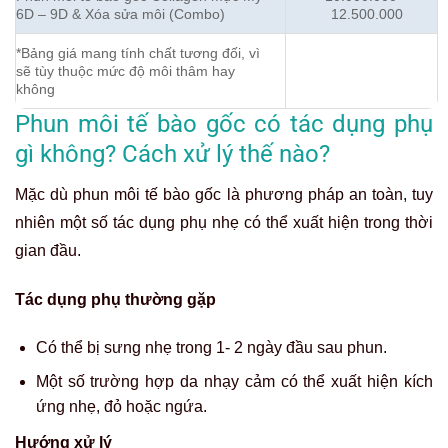
6D – 9D & Xóa sửa môi (Combo)
12.500.000
*Bảng giá mang tính chất tương đối, vì
sẽ tùy thuộc mức độ môi thâm hay
không
Phun môi tế bào gốc có tác dụng phụ
gì không? Cách xử lý thế nào?
Mặc dù phun môi tế bào gốc là phương pháp an toàn, tuy
nhiên một số tác dụng phụ nhẹ có thể xuất hiện trong thời
gian đầu.
Tác dụng phụ thường gặp
Có thể bị sưng nhẹ trong 1- 2 ngày đầu sau phun.
Một số trường hợp da nhạy cảm có thể xuất hiện kích
ứng nhẹ, đỏ hoặc ngứa.
Hướng xử lý