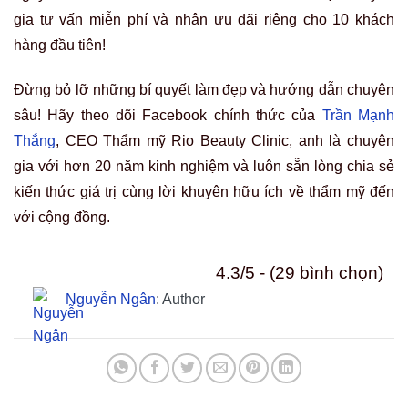
gia tư vấn miễn phí và nhận ưu đãi riêng cho 10 khách
hàng đầu tiên!
Đừng bỏ lỡ những bí quyết làm đẹp và hướng dẫn chuyên
sâu! Hãy theo dõi Facebook chính thức của
Trần Mạnh
Thắng
, CEO Thẩm mỹ Rio Beauty Clinic, anh là chuyên
gia với hơn 20 năm kinh nghiệm và luôn sẵn lòng chia sẻ
kiến thức giá trị cùng lời khuyên hữu ích về thẩm mỹ đến
với cộng đồng.
4.3/5 - (29 bình chọn)
Nguyễn Ngân
: Author